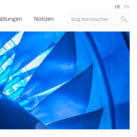
DE
EN
altungen
Notizen