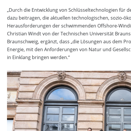
„Durch die Entwicklung von Schlüsseltechnologien für d
dazu beitragen, die aktuellen technologischen, sozio-ök
Herausforderungen der schwimmenden Offshore-Windindu
Christian Windt von der Technischen Universität Braunsc
Braunschweig, ergänzt, dass „die Lösungen aus dem Pro
Energie, mit den Anforderungen von Natur und Gesellsc
in Einklang bringen werden.“