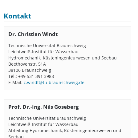
Kontakt
Dr. Christian Windt
Technische Universität Braunschweig
Leichtweiß-Institut für Wasserbau
Hydromechanik, Küsteningenieurwesen und Seebau
Beethovenstr. 51A
38106 Braunschweig
Tel.: +49 531 391 3988
E-Mail:
c.windt@tu-braunschweig.de
Prof. Dr.-Ing. Nils Goseberg
Technische Universität Braunschweig
Leichtweiß-Institut für Wasserbau
Abteilung Hydromechanik, Küsteningenieurwesen und
Seebau