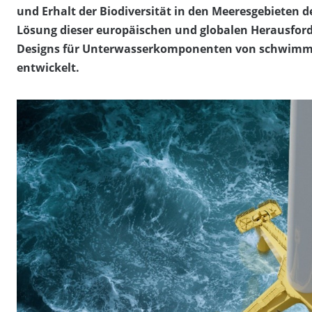
und Erhalt der Biodiversität in den Meeresgebieten de
Lösung dieser europäischen und globalen Herausford
Designs für Unterwasserkomponenten von schwimm
entwickelt.