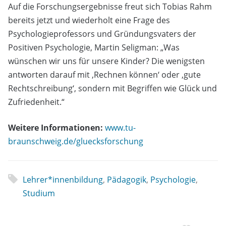
Auf die Forschungsergebnisse freut sich Tobias Rahm
bereits jetzt und wiederholt eine Frage des
Psychologieprofessors und Gründungsvaters der
Positiven Psychologie, Martin Seligman: „Was
wünschen wir uns für unsere Kinder? Die wenigsten
antworten darauf mit ‚Rechnen können‘ oder ‚gute
Rechtschreibung‘, sondern mit Begriffen wie Glück und
Zufriedenheit.“
Weitere Informationen:
www.tu-
braunschweig.de/gluecksforschung
Lehrer*innenbildung
,
Pädagogik
,
Psychologie
,
Studium