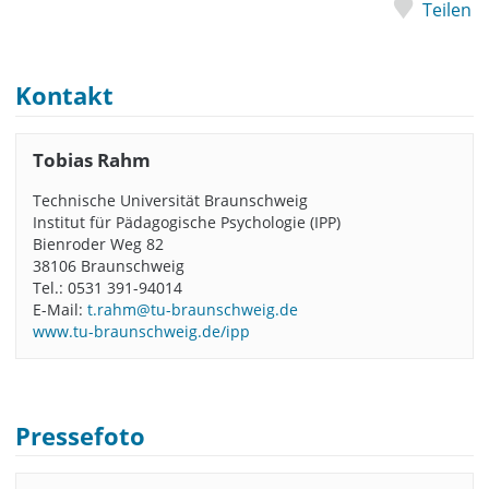
Teilen
Kontakt
Tobias Rahm
Technische Universität Braunschweig
Institut für Pädagogische Psychologie (IPP)
Bienroder Weg 82
38106 Braunschweig
Tel.: 0531 391-94014
E-Mail:
t.rahm@tu-braunschweig.de
www.tu-braunschweig.de/ipp
Pressefoto