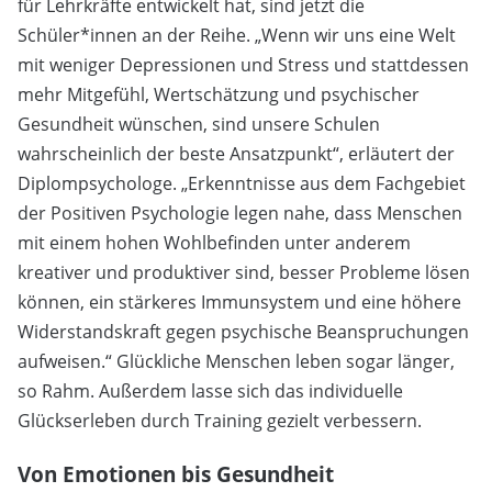
für Lehrkräfte entwickelt hat, sind jetzt die
Schüler*innen an der Reihe. „Wenn wir uns eine Welt
mit weniger Depressionen und Stress und stattdessen
mehr Mitgefühl, Wertschätzung und psychischer
Gesundheit wünschen, sind unsere Schulen
wahrscheinlich der beste Ansatzpunkt“, erläutert der
Diplompsychologe. „Erkenntnisse aus dem Fachgebiet
der Positiven Psychologie legen nahe, dass Menschen
mit einem hohen Wohlbefinden unter anderem
kreativer und produktiver sind, besser Probleme lösen
können, ein stärkeres Immunsystem und eine höhere
Widerstandskraft gegen psychische Beanspruchungen
aufweisen.“ Glückliche Menschen leben sogar länger,
so Rahm. Außerdem lasse sich das individuelle
Glückserleben durch Training gezielt verbessern.
Von Emotionen bis Gesundheit