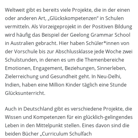
Weltweit gibt es bereits viele Projekte, die in der einen
oder anderen Art, „Glückskompetenzen“ in Schulen
vermitteln. Als Vorzeigeprojekt in der Positiven Bildung
wird häufig das Beispiel der Geelong Grammar School
in Australien gebracht. Hier haben Schüler*innen von
der Vorschule bis zur Abschlussklasse jede Woche zwei
Schulstunden, in denen es um die Themenbereiche
Emotionen, Engagement, Beziehungen, Sinnerleben,
Zielerreichung und Gesundheit geht. In Neu-Delhi,
Indien, haben eine Million Kinder täglich eine Stunde
Glücksunterricht.
Auch in Deutschland gibt es verschiedene Projekte, die
Wissen und Kompetenzen für ein glücklich-gelingendes
Leben in den Mittelpunkt stellen. Eines davon sind die
beiden Bücher „Curriculum Schulfach