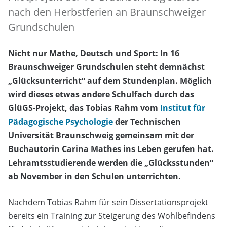
nach den Herbstferien an Braunschweiger
Grundschulen
Nicht nur Mathe, Deutsch und Sport: In 16
Braunschweiger Grundschulen steht demnächst
„Glücksunterricht“ auf dem Stundenplan. Möglich
wird dieses etwas andere Schulfach durch das
GlüGS-Projekt, das Tobias Rahm vom
Institut für
Pädagogische Psychologie
der Technischen
Universität Braunschweig gemeinsam mit der
Buchautorin Carina Mathes ins Leben gerufen hat.
Lehramtsstudierende werden die „Glücksstunden“
ab November in den Schulen unterrichten.
Nachdem Tobias Rahm für sein Dissertationsprojekt
bereits ein Training zur Steigerung des Wohlbefindens