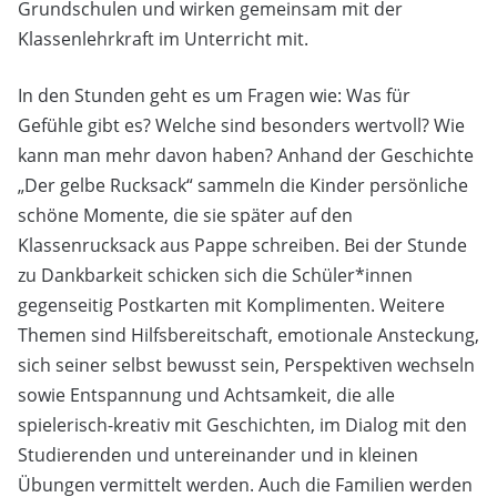
Grundschulen und wirken gemeinsam mit der
Klassenlehrkraft im Unterricht mit.
In den Stunden geht es um Fragen wie: Was für
Gefühle gibt es? Welche sind besonders wertvoll? Wie
kann man mehr davon haben? Anhand der Geschichte
„Der gelbe Rucksack“ sammeln die Kinder persönliche
schöne Momente, die sie später auf den
Klassenrucksack aus Pappe schreiben. Bei der Stunde
zu Dankbarkeit schicken sich die Schüler*innen
gegenseitig Postkarten mit Komplimenten. Weitere
Themen sind Hilfsbereitschaft, emotionale Ansteckung,
sich seiner selbst bewusst sein, Perspektiven wechseln
sowie Entspannung und Achtsamkeit, die alle
spielerisch-kreativ mit Geschichten, im Dialog mit den
Studierenden und untereinander und in kleinen
Übungen vermittelt werden. Auch die Familien werden