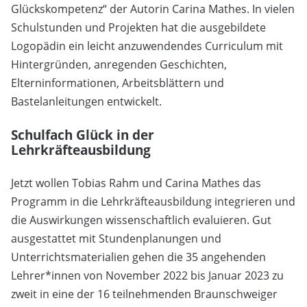
Glückskompetenz“ der Autorin Carina Mathes. In vielen
Schulstunden und Projekten hat die ausgebildete
Logopädin ein leicht anzuwendendes Curriculum mit
Hintergründen, anregenden Geschichten,
Elterninformationen, Arbeitsblättern und
Bastelanleitungen entwickelt.
Schulfach Glück in der
Lehrkräfteausbildung
Jetzt wollen Tobias Rahm und Carina Mathes das
Programm in die Lehrkräfteausbildung integrieren und
die Auswirkungen wissenschaftlich evaluieren. Gut
ausgestattet mit Stundenplanungen und
Unterrichtsmaterialien gehen die 35 angehenden
Lehrer*innen von November 2022 bis Januar 2023 zu
zweit in eine der 16 teilnehmenden Braunschweiger