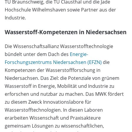
TU Braunschweig, die TU Clausthal und die Jade
Hochschule Wilhelmshaven sowie Partner aus der
Industrie.
Wasserstoff-Kompetenzen in Niedersachsen
Die Wissenschaftsallianz Wasserstofftechnologie
bündelt unter dem Dach des
Energie-
Forschungszentrums Niedersachsen (EFZN)
die
Kompetenzen der Wasserstoffforschung in
Niedersachsen. Das Ziel: die Potenziale von grünem
Wasserstoff in Energie, Mobilität und Industrie zu
erforschen und nutzbar zu machen. Das MWK fördert
zu diesem Zweck Innovationslabore für
Wasserstofftechnologien. In diesen Laboren
erarbeiten Wissenschaft und Praxisakteure
gemeinsam Lösungen zu wissenschaftlichen,