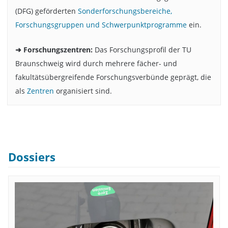
(DFG) geförderten
Sonderforschungsbereiche,
Forschungsgruppen und Schwerpunktprogramme
ein.
➜ Forschungszentren:
Das Forschungsprofil der TU
Braunschweig wird durch mehrere fächer- und
fakultätsübergreifende Forschungsverbünde geprägt, die
als
Zentren
organisiert sind.
Dossiers