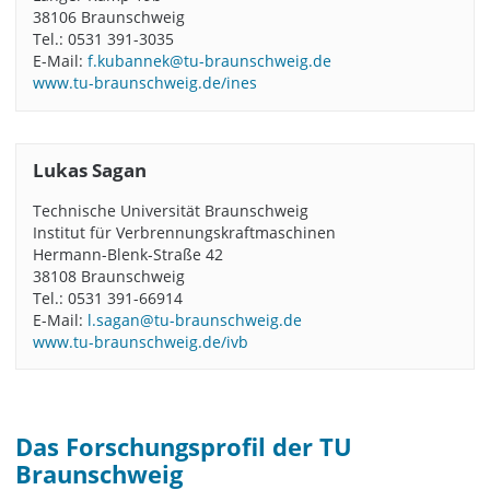
38106 Braunschweig
Tel.: 0531 391-3035
E-Mail:
f.kubannek@tu-braunschweig.de
www.tu-braunschweig.de/ines
Lukas Sagan
Technische Universität Braunschweig
Institut für Verbrennungskraftmaschinen
Hermann-Blenk-Straße 42
38108 Braunschweig
Tel.: 0531 391-66914
E-Mail:
l.sagan@tu-braunschweig.de
www.tu-braunschweig.de/ivb
Das Forschungsprofil der TU
Braunschweig