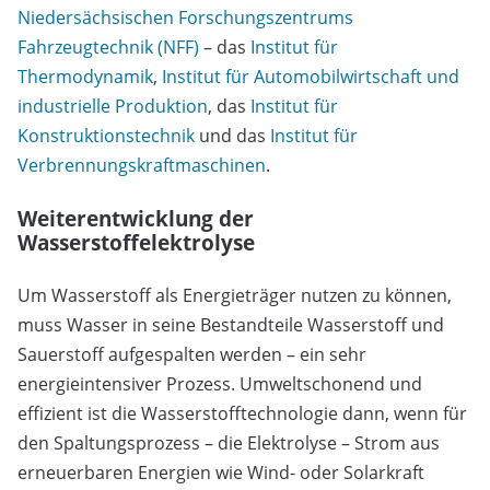
Niedersächsischen Forschungszentrums
Fahrzeugtechnik (NFF)
– das
Institut für
Thermodynamik
,
Institut für Automobilwirtschaft und
industrielle Produktion
, das
Institut für
Konstruktionstechnik
und das
Institut für
Verbrennungskraftmaschinen
.
Weiterentwicklung der
Wasserstoffelektrolyse
Um Wasserstoff als Energieträger nutzen zu können,
muss Wasser in seine Bestandteile Wasserstoff und
Sauerstoff aufgespalten werden – ein sehr
energieintensiver Prozess. Umweltschonend und
effizient ist die Wasserstofftechnologie dann, wenn für
den Spaltungsprozess – die Elektrolyse – Strom aus
erneuerbaren Energien wie Wind- oder Solarkraft