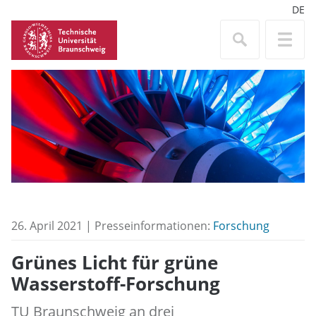
DE
26. April 2021 | Presseinformationen:
Forschung
Grünes Licht für grüne
Wasserstoff-Forschung
TU Braunschweig an drei