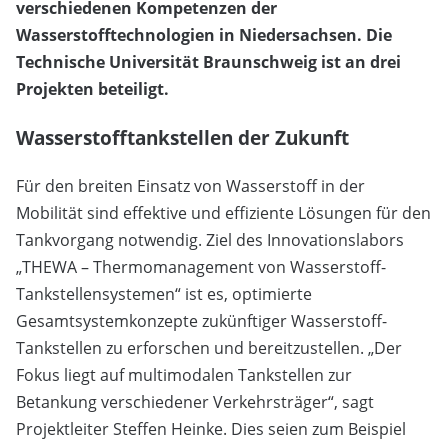
verschiedenen Kompetenzen der
Wasserstofftechnologien in Niedersachsen. Die
Technische Universität Braunschweig ist an drei
Projekten beteiligt.
Wasserstofftankstellen der Zukunft
Für den breiten Einsatz von Wasserstoff in der
Mobilität sind effektive und effiziente Lösungen für den
Tankvorgang notwendig. Ziel des Innovationslabors
„THEWA – Thermomanagement von Wasserstoff-
Tankstellensystemen“ ist es, optimierte
Gesamtsystemkonzepte zukünftiger Wasserstoff-
Tankstellen zu erforschen und bereitzustellen. „Der
Fokus liegt auf multimodalen Tankstellen zur
Betankung verschiedener Verkehrsträger“, sagt
Projektleiter Steffen Heinke. Dies seien zum Beispiel