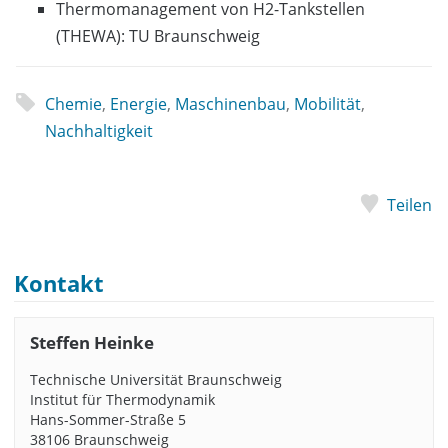
Thermomanagement von H2-Tankstellen
(THEWA): TU Braunschweig
Chemie
,
Energie
,
Maschinenbau
,
Mobilität
,
Nachhaltigkeit
Teilen
Kontakt
Steffen Heinke
Technische Universität Braunschweig
Institut für Thermodynamik
Hans-Sommer-Straße 5
38106 Braunschweig