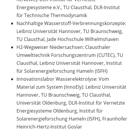
Energiesysteme e.V., TU Clausthal, DLR-Institut
für Technische Thermodynamik
Nachhaltige Wasserstoff-Verbrennungskonzepte:
Leibniz Universität Hannover, TU Braunschweig,
TU Clausthal, Jade Hochschule Wilhelmshaven
H2-Wegweiser Niedersachsen: Clausthaler
Umwelttechnik Forschungszentrum (CUTEC), TU
Clausthal, Leibniz Universität Hannover, Institut
für Solarenergieforschung Hameln (ISFH)
Innovationslabor Wasserelektrolyse: Vom
Material zum System (InnoEly): Leibniz Universität
Hannover, TU Braunschweig, TU Clausthal,
Universität Oldenburg, DLR-Institut für Vernetzte
Energiesysteme Oldenburg, Institut für
Solarenergieforschung Hameln (ISFH), Fraunhofer
Heinrich-Hertz-Institut Goslar