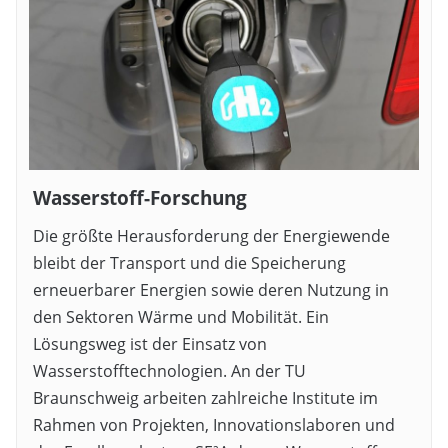
Wasserstoff-Forschung
Die größte Herausforderung der Energiewende
bleibt der Transport und die Speicherung
erneuerbarer Energien sowie deren Nutzung in
den Sektoren Wärme und Mobilität. Ein
Lösungsweg ist der Einsatz von
Wasserstofftechnologien. An der TU
Braunschweig arbeiten zahlreiche Institute im
Rahmen von Projekten, Innovationslaboren und