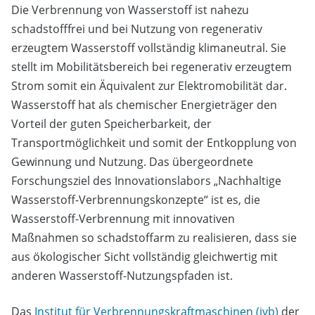
Die Verbrennung von Wasserstoff ist nahezu
schadstofffrei und bei Nutzung von regenerativ
erzeugtem Wasserstoff vollständig klimaneutral. Sie
stellt im Mobilitätsbereich bei regenerativ erzeugtem
Strom somit ein Äquivalent zur Elektromobilität dar.
Wasserstoff hat als chemischer Energieträger den
Vorteil der guten Speicherbarkeit, der
Transportmöglichkeit und somit der Entkopplung von
Gewinnung und Nutzung. Das übergeordnete
Forschungsziel des Innovationslabors „Nachhaltige
Wasserstoff-Verbrennungskonzepte“ ist es, die
Wasserstoff-Verbrennung mit innovativen
Maßnahmen so schadstoffarm zu realisieren, dass sie
aus ökologischer Sicht vollständig gleichwertig mit
anderen Wasserstoff-Nutzungspfaden ist.
Das
Institut für Verbrennungskraftmaschinen (ivb)
der