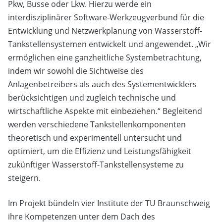
Pkw, Busse oder Lkw. Hierzu werde ein
interdisziplinärer Software-Werkzeugverbund für die
Entwicklung und Netzwerkplanung von Wasserstoff-
Tankstellensystemen entwickelt und angewendet. „Wir
ermöglichen eine ganzheitliche Systembetrachtung,
indem wir sowohl die Sichtweise des
Anlagenbetreibers als auch des Systementwicklers
berücksichtigen und zugleich technische und
wirtschaftliche Aspekte mit einbeziehen.“ Begleitend
werden verschiedene Tankstellenkomponenten
theoretisch und experimentell untersucht und
optimiert, um die Effizienz und Leistungsfähigkeit
zukünftiger Wasserstoff-Tankstellensysteme zu
steigern.
Im Projekt bündeln vier Institute der TU Braunschweig
ihre Kompetenzen unter dem Dach des