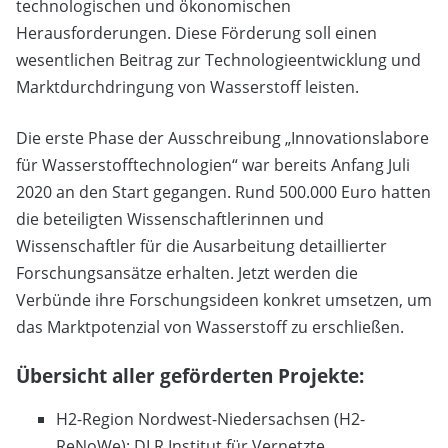
technologischen und ökonomischen
Herausforderungen. Diese Förderung soll einen
wesentlichen Beitrag zur Technologieentwicklung und
Marktdurchdringung von Wasserstoff leisten.
Die erste Phase der Ausschreibung „Innovationslabore
für Wasserstofftechnologien“ war bereits Anfang Juli
2020 an den Start gegangen. Rund 500.000 Euro hatten
die beteiligten Wissenschaftlerinnen und
Wissenschaftler für die Ausarbeitung detaillierter
Forschungsansätze erhalten. Jetzt werden die
Verbünde ihre Forschungsideen konkret umsetzen, um
das Marktpotenzial von Wasserstoff zu erschließen.
Übersicht aller geförderten Projekte:
H2-Region Nordwest-Niedersachsen (H2-
ReNoWe): DLR Institut für Vernetzte