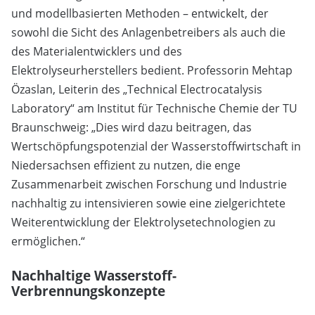
und modellbasierten Methoden – entwickelt, der
sowohl die Sicht des Anlagenbetreibers als auch die
des Materialentwicklers und des
Elektrolyseurherstellers bedient. Professorin Mehtap
Özaslan, Leiterin des „Technical Electrocatalysis
Laboratory“ am Institut für Technische Chemie der TU
Braunschweig: „Dies wird dazu beitragen, das
Wertschöpfungspotenzial der Wasserstoffwirtschaft in
Niedersachsen effizient zu nutzen, die enge
Zusammenarbeit zwischen Forschung und Industrie
nachhaltig zu intensivieren sowie eine zielgerichtete
Weiterentwicklung der Elektrolysetechnologien zu
ermöglichen.“
Nachhaltige Wasserstoff-
Verbrennungskonzepte