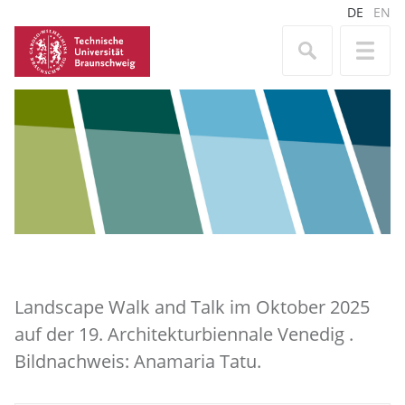
DE
EN
Landscape Walk and Talk im Oktober 2025
auf der 19. Architekturbiennale Venedig .
Bildnachweis: Anamaria Tatu.