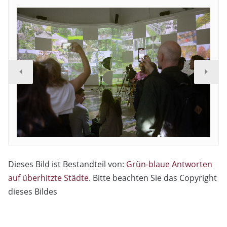
Dieses Bild ist Bestandteil von:
Grün-blaue Antworten
auf überhitzte Städte
. Bitte beachten Sie das Copyright
dieses Bildes