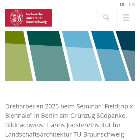
DE
EN
Dreharbeiten 2025 beim Seminar "Fieldtrip x
Biennale" in Berlin am Grünzug Südpanke.
Bildnachweis: Hanns Joosten/Institut für
Landschaftsarchitektur TU Braunschweig