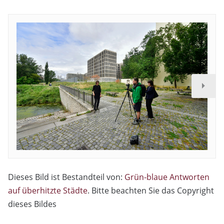
Dieses Bild ist Bestandteil von:
Grün-blaue Antworten
auf überhitzte Städte
. Bitte beachten Sie das Copyright
dieses Bildes