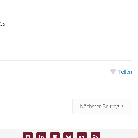
CS)
Teilen
Nächster Beitrag