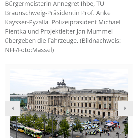
Bürgermeisterin Annegret Ihbe, TU
Braunschweig-Präsidentin Prof. Anke
Kaysser-Pyzalla, Polizeipräsident Michael
Pientka und Projektleiter Jan Mummel
übergeben die Fahrzeuge. (Bildnachweis:
NFF/Foto:Massel)