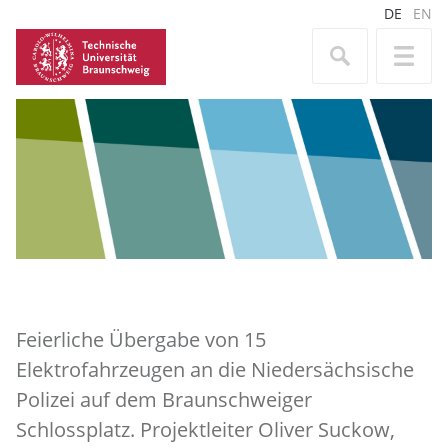
DE
EN
Feierliche Übergabe von 15
Elektrofahrzeugen an die Niedersächsische
Polizei auf dem Braunschweiger
Schlossplatz. Projektleiter Oliver Suckow,