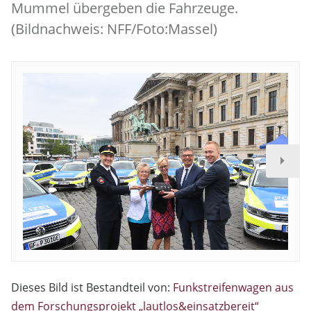
Mummel übergeben die Fahrzeuge.
(Bildnachweis: NFF/Foto:Massel)
Dieses Bild ist Bestandteil von:
Funkstreifenwagen aus
dem Forschungsprojekt „lautlos&einsatzbereit“