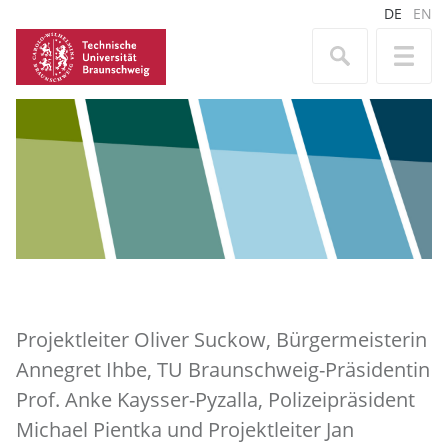
DE
EN
Projektleiter Oliver Suckow, Bürgermeisterin
Annegret Ihbe, TU Braunschweig-Präsidentin
Prof. Anke Kaysser-Pyzalla, Polizeipräsident
Michael Pientka und Projektleiter Jan