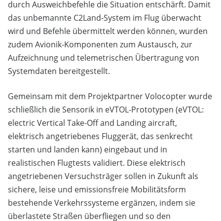
durch Ausweichbefehle die Situation entschärft. Damit
das unbemannte C2Land-System im Flug überwacht
wird und Befehle übermittelt werden können, wurden
zudem Avionik-Komponenten zum Austausch, zur
Aufzeichnung und telemetrischen Übertragung von
Systemdaten bereitgestellt.
Gemeinsam mit dem Projektpartner Volocopter wurde
schließlich die Sensorik in eVTOL-Prototypen (eVTOL:
electric Vertical Take-Off and Landing aircraft,
elektrisch angetriebenes Fluggerät, das senkrecht
starten und landen kann) eingebaut und in
realistischen Flugtests validiert. Diese elektrisch
angetriebenen Versuchsträger sollen in Zukunft als
sichere, leise und emissionsfreie Mobilitätsform
bestehende Verkehrssysteme ergänzen, indem sie
überlastete Straßen überfliegen und so den