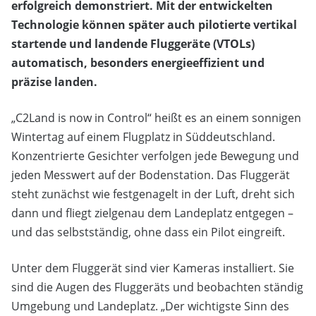
erfolgreich demonstriert. Mit der entwickelten
Technologie können später auch pilotierte vertikal
startende und landende Fluggeräte (VTOLs)
automatisch, besonders energieeffizient und
präzise landen.
„C2Land is now in Control“ heißt es an einem sonnigen
Wintertag auf einem Flugplatz in Süddeutschland.
Konzentrierte Gesichter verfolgen jede Bewegung und
jeden Messwert auf der Bodenstation. Das Fluggerät
steht zunächst wie festgenagelt in der Luft, dreht sich
dann und fliegt zielgenau dem Landeplatz entgegen –
und das selbstständig, ohne dass ein Pilot eingreift.
Unter dem Fluggerät sind vier Kameras installiert. Sie
sind die Augen des Fluggeräts und beobachten ständig
Umgebung und Landeplatz. „Der wichtigste Sinn des