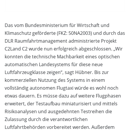
Das vom Bundesministerium für Wirtschaft und
Klimaschutz geförderte (FKZ: 50NA2003) und durch das
DLR Raumfahrtmanagement administrierte Projekt
C2Land C2 wurde nun erfolgreich abgeschlossen. „Wir
konnten die technische Machbarkeit eines optischen
automatischen Landesystems für diese neue
Luftfahrzeugklasse zeigen“, sagt Hübner. Bis zur
kommerziellen Nutzung des Systems in einem
vollständig autonomen Flugtaxi würde es wohl noch
etwas dauern. Es müsse dazu auf weitere Flugphasen
erweitert, der Testaufbau miniaturisiert und mittels
Risikoanalysen und ausgedehnten Testreihen die
Zulassung durch die verantwortlichen
Luftfahrtbehörden vorbereitet werden. Außerdem