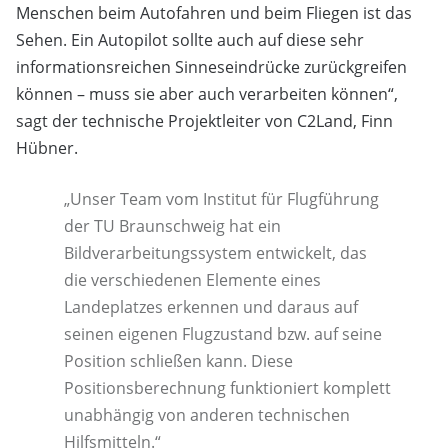
Menschen beim Autofahren und beim Fliegen ist das
Sehen. Ein Autopilot sollte auch auf diese sehr
informationsreichen Sinneseindrücke zurückgreifen
können – muss sie aber auch verarbeiten können“,
sagt der technische Projektleiter von C2Land, Finn
Hübner.
„Unser Team vom Institut für Flugführung
der TU Braunschweig hat ein
Bildverarbeitungssystem entwickelt, das
die verschiedenen Elemente eines
Landeplatzes erkennen und daraus auf
seinen eigenen Flugzustand bzw. auf seine
Position schließen kann. Diese
Positionsberechnung funktioniert komplett
unabhängig von anderen technischen
Hilfsmitteln.“