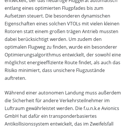
entwickelt, der das neuartige Fluggerät automatisch
entlang eines optimierten Flugpfades bis zum
Aufsetzen steuert. Die besonderen dynamischen
Eigenschaften eines solchen VTOLs mit vielen kleinen
Rotoren statt einem großen trägen Antrieb mussten
dabei berücksichtigt werden. Um zudem den
optimalen Flugweg zu finden, wurde ein besonderer
Optimierungsalgorithmus entwickelt, der sowohl eine
möglichst energieeffiziente Route findet, als auch das
Risiko minimiert, dass unsichere Flugzustände
auftreten.
Während einer autonomen Landung muss außerdem
die Sicherheit für andere Verkehrsteilnehmer im
Luftraum gewährleistet werden. Die f.u.n.k.e Avionics
GmbH hat dafür ein transponderbasiertes
Antikollisionssystem entwickelt, das im Zweifelsfall