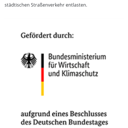
städtischen Straßenverkehr entlasten.