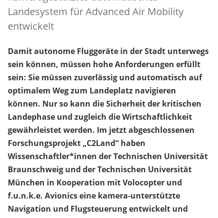
Landesystem für Advanced Air Mobility
entwickelt
Damit autonome Fluggeräte in der Stadt unterwegs
sein können, müssen hohe Anforderungen erfüllt
sein: Sie müssen zuverlässig und automatisch auf
optimalem Weg zum Landeplatz navigieren
können. Nur so kann die Sicherheit der kritischen
Landephase und zugleich die Wirtschaftlichkeit
gewährleistet werden. Im jetzt abgeschlossenen
Forschungsprojekt „C2Land“ haben
Wissenschaftler*innen der Technischen Universität
Braunschweig und der Technischen Universität
München in Kooperation mit Volocopter und
f.u.n.k.e. Avionics eine kamera-unterstützte
Navigation und Flugsteuerung entwickelt und