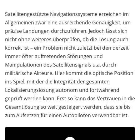
Satellitengestützte Navigationssysteme erreichen im
Allgemeinen zwar eine ausreichende Genauigkeit, um
präzise Landungen durchzuführen. Jedoch lässt sich
nicht ohne weiteres überprüfen, ob die Lösung auch
korrekt ist – ein Problem nicht zuletzt bei den derzeit
immer öfter auftretenden Störungen und
Manipulationen des Satellitensignals u.a. durch
militärische Akteure. Hier kommt die optische Position
ins Spiel, mit der die Integrität der gesamten
Lokalisierungslösung autonom und fortwährend
geprüft werden kann. Erst so kann das Vertrauen in die
Gesamtlösung so weit gesteigert werden, dass sie bis
zum Aufsetzen für einen Autopiloten verwendbar ist.