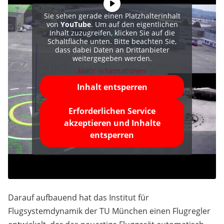
Sie sehen gerade einen Platzhalterinhalt
von
YouTube
. Um auf den eigentlichen
Inhalt zuzugreifen, klicken Sie auf die
Schaltfläche unten. Bitte beachten Sie,
dass dabei Daten an Drittanbieter
weitergegeben werden.
Mehr Informationen
Inhalt entsperren
Erforderlichen Service
akzeptieren und Inhalte
entsperren
Darauf aufbauend hat das Institut für
Flugsystemdynamik der TU München einen Flugregler