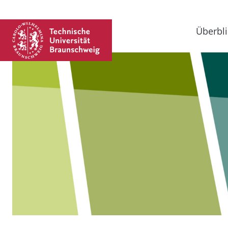
Überbli