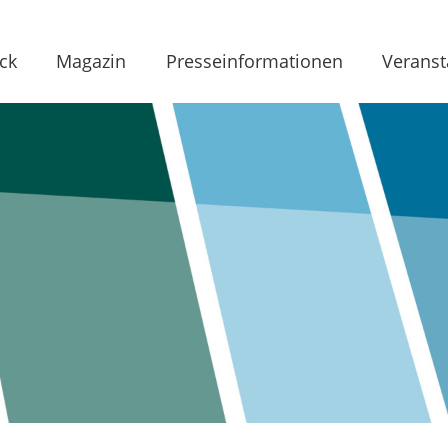
ck
Magazin
Presseinformationen
Veranst