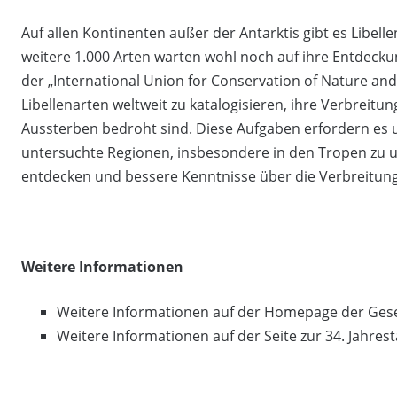
Auf allen Kontinenten außer der Antarktis gibt es Libell
weitere 1.000 Arten warten wohl noch auf ihre Entdecku
der „International Union for Conservation of Nature and 
Libellenarten weltweit zu katalogisieren, ihre Verbreitu
Aussterben bedroht sind. Diese Aufgaben erfordern es 
untersuchte Regionen, insbesondere in den Tropen zu
entdecken und bessere Kenntnisse über die Verbreitun
Weitere Informationen
Weitere Informationen auf der Homepage der Gese
Weitere Informationen auf der Seite zur 34. Jahre