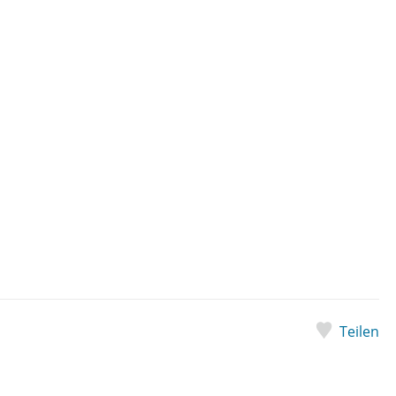
Teilen