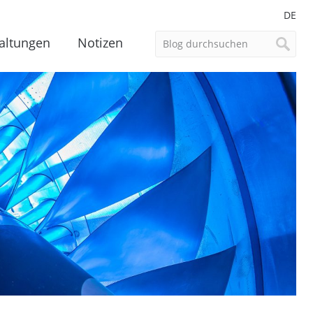
DE
altungen
Notizen