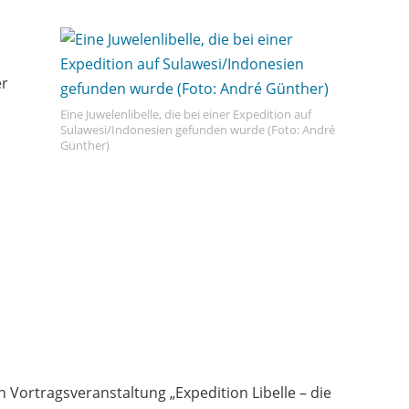
er
Eine Juwelenlibelle, die bei einer Expedition auf
Sulawesi/Indonesien gefunden wurde (Foto: André
Günther)
 Vortragsveranstaltung „Expedition Libelle – die