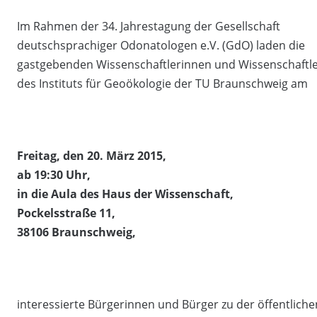
Im Rahmen der 34. Jahrestagung der Gesellschaft
deutschsprachiger Odonatologen e.V. (GdO) laden die
gastgebenden Wissenschaftlerinnen und Wissenschaftl
des Instituts für Geoökologie der TU Braunschweig am
Freitag, den 20. März 2015,
ab 19:30 Uhr,
in die Aula des Haus der Wissenschaft,
Pockelsstraße 11,
38106 Braunschweig,
interessierte Bürgerinnen und Bürger zu der öffentlichen