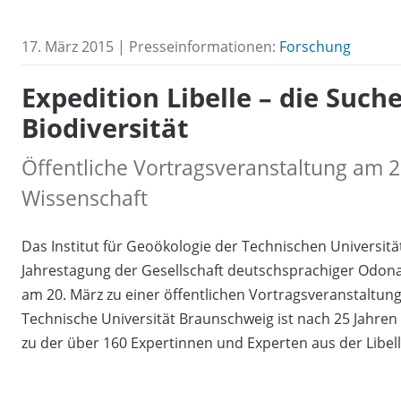
17. März 2015 | Presseinformationen:
Forschung
Expedition Libelle – die Such
Biodiversität
Öffentliche Vortragsveranstaltung am 
Wissenschaft
Das Institut für Geoökologie der Technischen Universitä
Jahrestagung der Gesellschaft deutschsprachiger Odona
am 20. März zu einer öffentlichen Vortragsveranstaltung
Technische Universität Braunschweig ist nach 25 Jahre
zu der über 160 Expertinnen und Experten aus der Libe