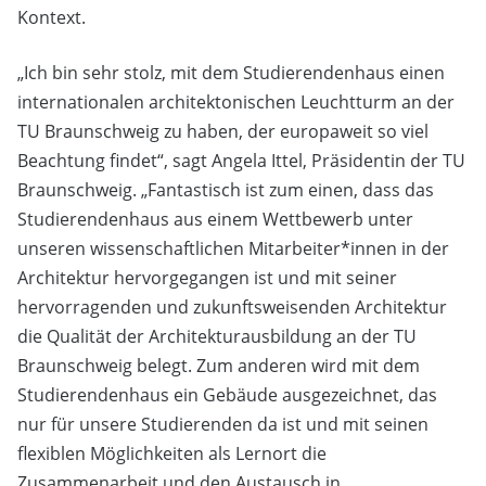
Kontext.
„Ich bin sehr stolz, mit dem Studierendenhaus einen
internationalen architektonischen Leuchtturm an der
TU Braunschweig zu haben, der europaweit so viel
Beachtung findet“, sagt Angela Ittel, Präsidentin der TU
Braunschweig. „Fantastisch ist zum einen, dass das
Studierendenhaus aus einem Wettbewerb unter
unseren wissenschaftlichen Mitarbeiter*innen in der
Architektur hervorgegangen ist und mit seiner
hervorragenden und zukunftsweisenden Architektur
die Qualität der Architekturausbildung an der TU
Braunschweig belegt. Zum anderen wird mit dem
Studierendenhaus ein Gebäude ausgezeichnet, das
nur für unsere Studierenden da ist und mit seinen
flexiblen Möglichkeiten als Lernort die
Zusammenarbeit und den Austausch in