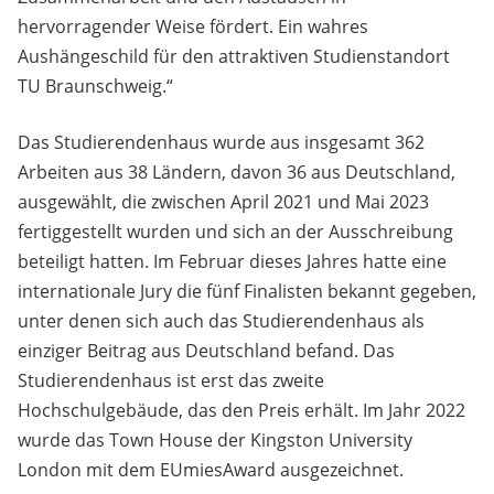
hervorragender Weise fördert. Ein wahres
Aushängeschild für den attraktiven Studienstandort
TU Braunschweig.“
Das Studierendenhaus wurde aus insgesamt 362
Arbeiten aus 38 Ländern, davon 36 aus Deutschland,
ausgewählt, die zwischen April 2021 und Mai 2023
fertiggestellt wurden und sich an der Ausschreibung
beteiligt hatten. Im Februar dieses Jahres hatte eine
internationale Jury die fünf Finalisten bekannt gegeben,
unter denen sich auch das Studierendenhaus als
einziger Beitrag aus Deutschland befand. Das
Studierendenhaus ist erst das zweite
Hochschulgebäude, das den Preis erhält. Im Jahr 2022
wurde das Town House der Kingston University
London mit dem EUmiesAward ausgezeichnet.