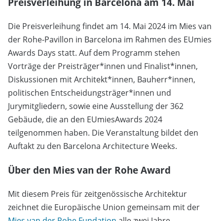
Preisverleihung in Barcelona am 14. Mai
Die Preisverleihung findet am 14. Mai 2024 im Mies van
der Rohe-Pavillon in Barcelona im Rahmen des EUmies
Awards Days statt. Auf dem Programm stehen
Vorträge der Preisträger*innen und Finalist*innen,
Diskussionen mit Architekt*innen, Bauherr*innen,
politischen Entscheidungsträger*innen und
Jurymitgliedern, sowie eine Ausstellung der 362
Gebäude, die an den EUmiesAwards 2024
teilgenommen haben. Die Veranstaltung bildet den
Auftakt zu den Barcelona Architecture Weeks.
Über den Mies van der Rohe Award
Mit diesem Preis für zeitgenössische Architektur
zeichnet die Europäische Union gemeinsam mit der
Mies van der Rohe Fundation
alle zwei Jahre