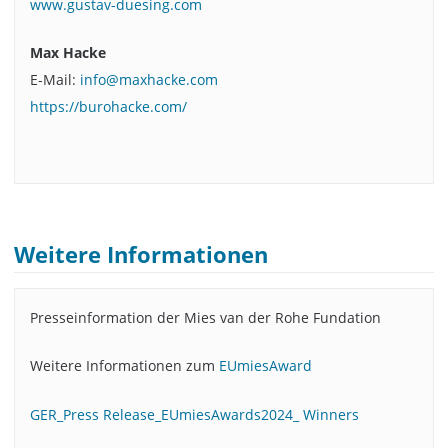
www.gustav-duesing.com
Max Hacke
E-Mail:
info@maxhacke.com
https://burohacke.com/
Weitere Informationen
Presseinformation der Mies van der Rohe Fundation
Weitere Informationen zum
EUmiesAward
GER_Press Release_EUmiesAwards2024_ Winners