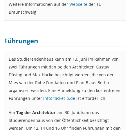
Weitere Informationen auf der
Webseite
der TU
Braunschweig
Führungen
Das Studierendenhaus kann am 13. Juni im Rahmen von
zwei Führungen mit den beiden Architekten Gustav
Düsing und Max Hacke besichtigt werden, die von der
Mies van der Rohe Fundation und Plan B aus Berlin
organisiert werden. Eine Anmeldung zu den kostenfreien
Führungen unter
info@ticket-b.de
ist erforderlich.
Am
Tag der Architektur
, am 30. Juni, kann das
Studierendenhaus von der Öffentlichkeit besichtigt
werden. Um 12, 14 und 16 Uhr finden Führungen mit den