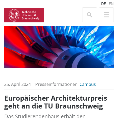
DE
EN
25. April 2024 | Presseinformationen:
Campus
Europäischer Architekturpreis
geht an die TU Braunschweig
Das Studierendenhaus erhält den