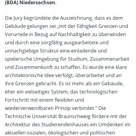
(BDA) Niedersachsen.
Die Jury begründete die Auszeichnung, dass es dem
Gebäude gelungen sei „mit der Fähigkeit Grenzen und
Vorurteile in Bezug auf Nachhaltigkeit zu überwinden
und durch eine sorgfältig ausgearbeitete und
unnachgiebige Struktur eine einladende und
spielerische Umgebung für Studium, Zusammenarbeit
und Zusammenkunft zu schaffen. Es wurde eine klare
architektonische Idee verfolgt, überarbeitet und an
ihre Grenzen gebracht. Es ist mehr als ein Gebäude,
eher ein vielseitiges System, das technologischen
Fortschritt mit einem flexiblen und
wiederverwendbaren Prinzip verbindet.“ Die
Technische Universität Braunschweig fördere mit der
Architektur des Studierendenhauses ein Umdenken im
aktuellen sozialen, ökologischen und politischen