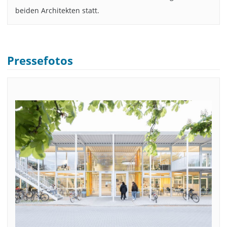
beiden Architekten statt.
Pressefotos