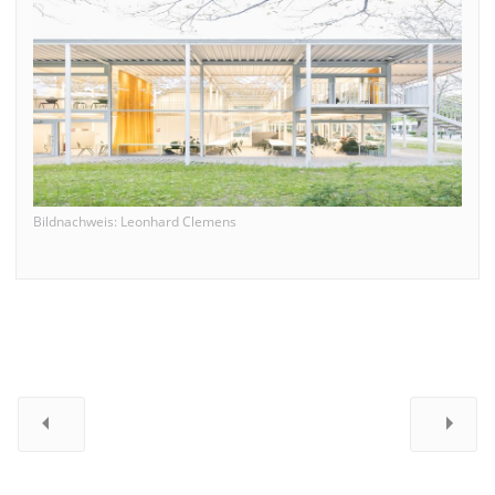
Bildnachweis: Leonhard Clemens