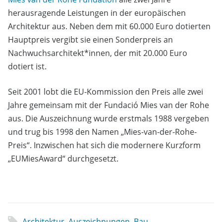
herausragende Leistungen in der europäischen
Architektur aus. Neben dem mit 60.000 Euro dotierten
Hauptpreis vergibt sie einen Sonderpreis an
Nachwuchsarchitekt*innen, der mit 20.000 Euro
dotiert ist.
Seit 2001 lobt die EU-Kommission den Preis alle zwei
Jahre gemeinsam mit der Fundació Mies van der Rohe
aus. Die Auszeichnung wurde erstmals 1988 vergeben
und trug bis 1998 den Namen „Mies-van-der-Rohe-
Preis“. Inzwischen hat sich die modernere Kurzform
„EUMiesAward“ durchgesetzt.
Architektur
,
Auszeichnungen
,
Bau
,