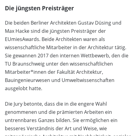
Die jüngsten Preisträger
Die beiden Berliner Architekten Gustav Düsing und
Max Hacke sind die jüngsten Preisträger der
EUmiesAwards. Beide Architekten waren als
wissenschaftliche Mitarbeiter in der Architektur tätig.
Sie gewannen 2017 den internen Wettbewerb, den die
TU Braunschweig unter den wissenschaftlichen
Mitarbeiter*innen der Fakultät Architektur,
Bauingenieurwesen und Umweltwissenschaften
ausgelobt hatte.
Die Jury betonte, dass die in die engere Wahl
genommenen und die prämierten Arbeiten ein
untrennbares Ganzes bilden. Sie ermöglichen ein
besseres Verständnis der Art und Weise, wie