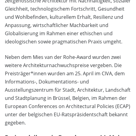
zeitgenössische Architektur mit Nachhaltigkeit, sozialer
Gleichheit, technologischem Fortschritt, Gesundheit
und Wohlbefinden, kulturellem Erhalt, Resilienz und
Anpassung, wirtschaftlicher Machbarkeit und
Globalisierung im Rahmen einer ethischen und
ideologischen sowie pragmatischen Praxis umgeht.
Neben dem Mies van der Rohe-Award wurden zwei
weitere Architekturnachwuchspreise vergeben. Die
Preisträger*innen wurden am 25. April im CIVA, dem
Informations-, Dokumentations- und
Ausstellungszentrum für Stadt, Architektur, Landschaft
und Stadtplanung in Brüssel, Belgien, im Rahmen der
European Conferences on Architectural Policies (ECAP)
unter der belgischen EU-Ratspräsidentschaft bekannt
gegeben.