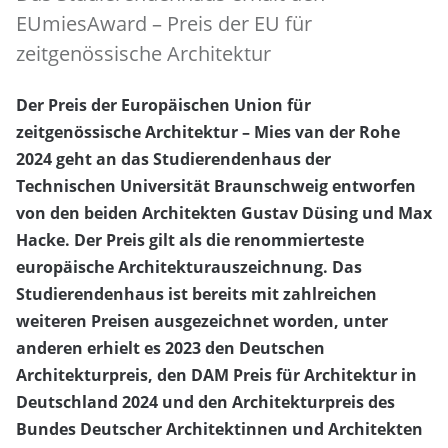
EUmiesAward – Preis der EU für
zeitgenössische Architektur
Der Preis der Europäischen Union für
zeitgenössische Architektur – Mies van der Rohe
2024 geht an das Studierendenhaus der
Technischen Universität Braunschweig entworfen
von den beiden Architekten Gustav Düsing und Max
Hacke. Der Preis gilt als die renommierteste
europäische Architekturauszeichnung. Das
Studierendenhaus ist bereits mit zahlreichen
weiteren Preisen ausgezeichnet worden, unter
anderen erhielt es 2023 den Deutschen
Architekturpreis, den DAM Preis für Architektur in
Deutschland 2024 und den Architekturpreis des
Bundes Deutscher Architektinnen und Architekten