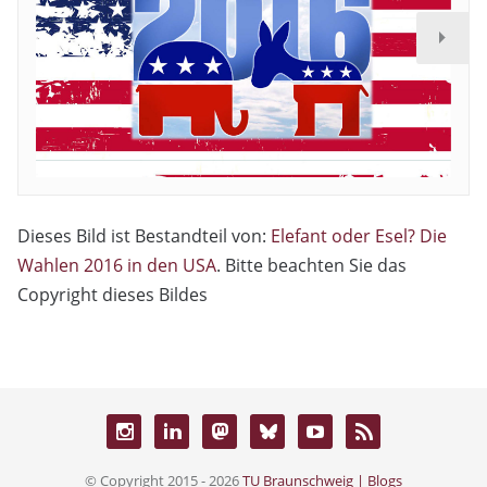
Dieses Bild ist Bestandteil von:
Elefant oder Esel? Die
Wahlen 2016 in den USA
. Bitte beachten Sie das
Copyright dieses Bildes
© Copyright 2015 - 2026
TU Braunschweig | Blogs