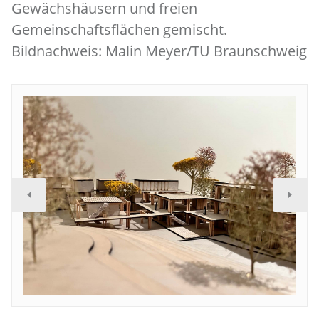
Gewächshäusern und freien
Gemeinschaftsflächen gemischt.
Bildnachweis: Malin Meyer/TU Braunschweig