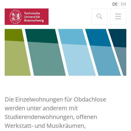
DE
EN
Die Einzelwohnungen für Obdachlose
werden unter anderem mit
Studierendenwohnungen, offenen
Werkstatt- und Musikräumen,