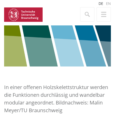
DE
EN
In einer offenen Holzskelettstruktur werden
die Funktionen durchlässig und wandelbar
modular angeordnet. Bildnachweis: Malin
Meyer/TU Braunschweig