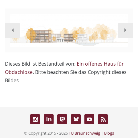
Dieses Bild ist Bestandteil von:
Ein offenes Haus für
Obdachlose
. Bitte beachten Sie das Copyright dieses
Bildes
© Copyright 2015 - 2026
TU Braunschweig | Blogs