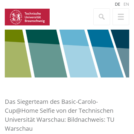
DE
EN
Das Siegerteam des Basic-Carolo-
Cup@Home Selfie von der Technischen
Universität Warschau: Bildnachweis: TU
Warschau