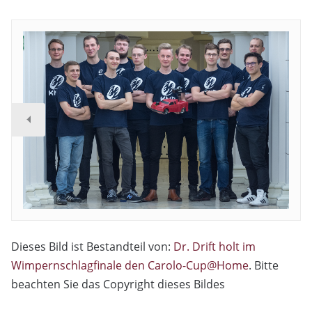
Dieses Bild ist Bestandteil von:
Dr. Drift holt im
Wimpernschlagfinale den Carolo-Cup@Home
. Bitte
beachten Sie das Copyright dieses Bildes