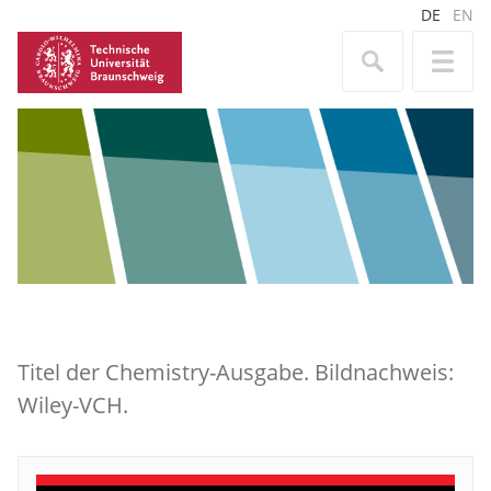
DE
EN
Titel der Chemistry-Ausgabe. Bildnachweis:
Wiley-VCH.