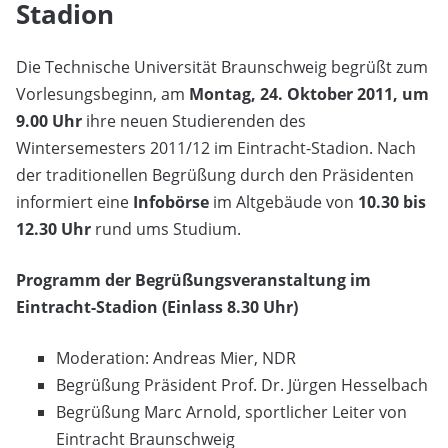
Stadion
Die Technische Universität Braunschweig begrüßt zum
Vorlesungsbeginn, am
Montag,
24. Oktober 2011
, um
9.00 Uhr
ihre neuen Studierenden des
Wintersemesters 2011/12 im Eintracht-Stadion. Nach
der traditionellen Begrüßung durch den Präsidenten
informiert eine
Infobörse
im Altgebäude von
10.30 bis
12.30 Uhr
rund ums Studium.
Programm der Begrüßungsveranstaltung im
Eintracht-Stadion (Einlass 8.30 Uhr)
Moderation: Andreas Mier, NDR
Begrüßung Präsident Prof. Dr. Jürgen Hesselbach
Begrüßung Marc Arnold, sportlicher Leiter von
Eintracht Braunschweig