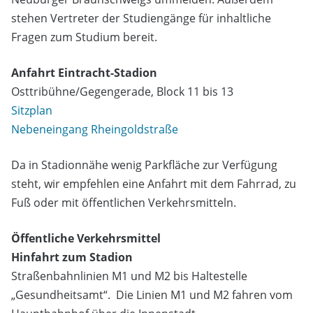
stehen Vertreter der Studiengänge für inhaltliche
Fragen zum Studium bereit.
Anfahrt Eintracht-Stadion
Osttribühne/Gegengerade, Block 11 bis 13
Sitzplan
Nebeneingang Rheingoldstraße
Da in Stadionnähe wenig Parkfläche zur Verfügung
steht, wir empfehlen eine Anfahrt mit dem Fahrrad, zu
Fuß oder mit öffentlichen Verkehrsmitteln.
Öffentliche Verkehrsmittel
Hinfahrt zum Stadion
Straßenbahnlinien M1 und M2 bis Haltestelle
„Gesundheitsamt“. Die Linien M1 und M2 fahren vom