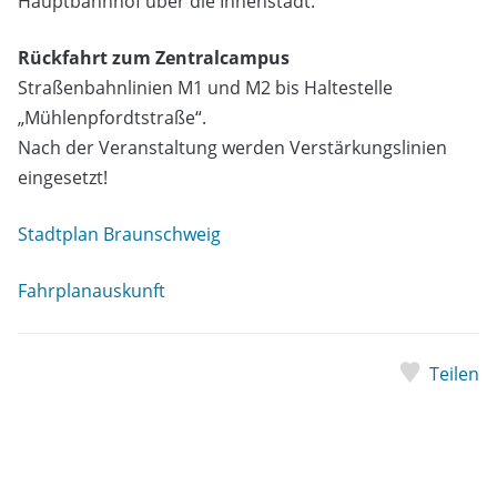
Hauptbahnhof über die Innenstadt.
Rückfahrt zum Zentralcampus
Straßenbahnlinien M1 und M2 bis Haltestelle
„Mühlenpfordtstraße“.
Nach der Veranstaltung werden Verstärkungslinien
eingesetzt!
Stadtplan Braunschweig
Fahrplanauskunft
Teilen