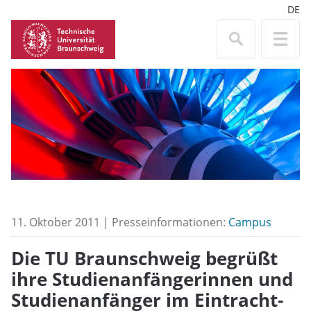
DE
11. Oktober 2011 | Presseinformationen:
Campus
Die TU Braunschweig begrüßt
ihre Studienanfängerinnen und
Studienanfänger im Eintracht-