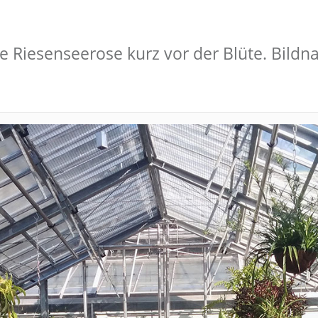
Die Riesenseerose kurz vor der Blüte. Bild