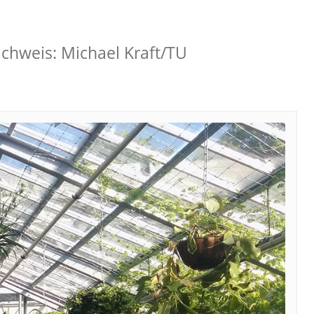
nachweis: Michael Kraft/TU