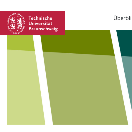
Überbli