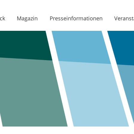
ck
Magazin
Presseinformationen
Veranst