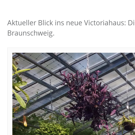
Aktueller Blick ins neue Victoriahaus: 
Braunschweig.