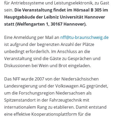
für Antriebssysteme und Leistungselektronik, zu Gast
sein.
Die Veranstaltung findet im Hörsaal B 305 im
Hauptgebäude der Leibniz Universität Hannover
statt (Welfengarten 1, 30167 Hannover).
Eine Anmeldung per Mail an
nff@tu-braunschweig.de
ist aufgrund der begrenzten Anzahl der Plätze
unbedingt erforderlich. Im Anschluss an die
Veranstaltung sind die Gäste zu Gesprächen und
Diskussionen bei Wein und Brot eingeladen.
Das NFF wurde 2007 von der Niedersächsischen
Landesregierung und der Volkswagen AG gegründet,
um die Forschungsregion Niedersachsen als
Spitzenstandort in der Fahrzeugtechnik mit
internationalem Rang zu etablieren. Damit entstand
eine effektive Kooperationsplattform für die