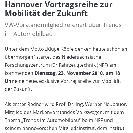
Hannover Vortragsreihe zur
Mobilität der Zukunft
VW-Vorstandmitglied referiert über Trends
im Automobilbau
Unter dem Motto „Kluge Köpfe denken heute schon an
übermorgen“ startet das Niedersächsische
Forschungszentrum für Fahrzeugtechnik (NFF) am
kommenden
Dienstag, 23. November 2010, um 18
Uhr
eine neue, exklusive Vortragsreihe zur Mobilität
der Zukunft.
Als erster Redner wird Prof. Dr.-Ing. Werner Neubauer,
Mitglied des Markenvorstandes Volkswagen, mit dem
Thema „Trends im Automobilbau“ beim NFF und
seinem hannoverschen Mitgliedsinstitut, dem Institut