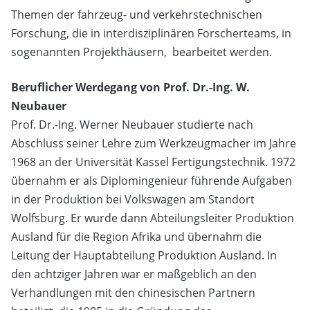
Themen der fahrzeug- und verkehrstechnischen
Forschung, die in interdisziplinären Forscherteams, in
sogenannten Projekthäusern, bearbeitet werden.
Beruflicher Werdegang von Prof. Dr.-Ing. W.
Neubauer
Prof. Dr.-Ing. Werner Neubauer studierte nach
Abschluss seiner Lehre zum Werkzeugmacher im Jahre
1968 an der Universität Kassel Fertigungstechnik. 1972
übernahm er als Diplomingenieur führende Aufgaben
in der Produktion bei Volkswagen am Standort
Wolfsburg. Er wurde dann Abteilungsleiter Produktion
Ausland für die Region Afrika und übernahm die
Leitung der Hauptabteilung Produktion Ausland. In
den achtziger Jahren war er maßgeblich an den
Verhandlungen mit den chinesischen Partnern