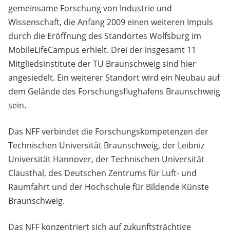
gemeinsame Forschung von Industrie und
Wissenschaft, die Anfang 2009 einen weiteren Impuls
durch die Eröffnung des Standortes Wolfsburg im
MobileLifeCampus erhielt. Drei der insgesamt 11
Mitgliedsinstitute der TU Braunschweig sind hier
angesiedelt. Ein weiterer Standort wird ein Neubau auf
dem Gelände des Forschungsflughafens Braunschweig
sein.
Das NFF verbindet die Forschungskompetenzen der
Technischen Universität Braunschweig, der Leibniz
Universität Hannover, der Technischen Universität
Clausthal, des Deutschen Zentrums für Luft- und
Raumfahrt und der Hochschule für Bildende Künste
Braunschweig.
Das NFF konzentriert sich auf zukunftsträchtige