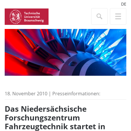
DE
18. November 2010 | Presseinformationen:
Das Niedersächsische
Forschungszentrum
Fahrzeugtechnik startet in