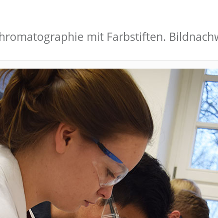
rchromatographie mit Farbstiften. Bildna