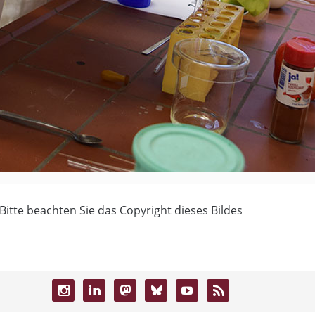
 Bitte beachten Sie das Copyright dieses Bildes