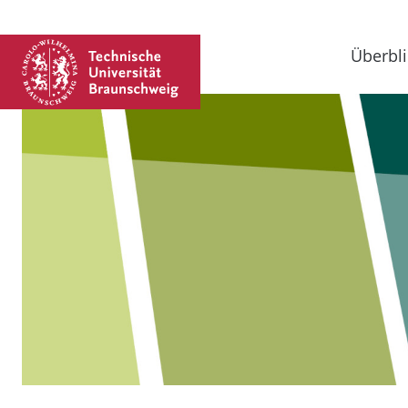
Überbli