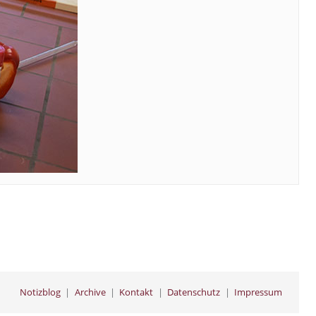
Notizblog
Archive
Kontakt
Datenschutz
Impressum