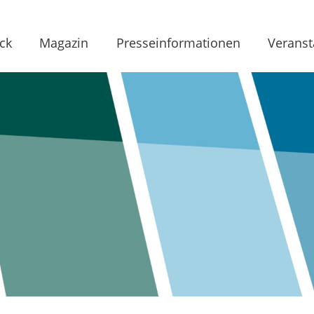
ck
Magazin
Presseinformationen
Veranst