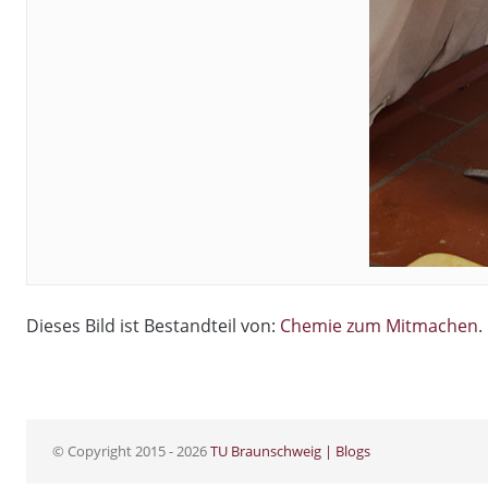
Dieses Bild ist Bestandteil von:
Chemie zum Mitmachen
.
© Copyright 2015 - 2026
TU Braunschweig | Blogs