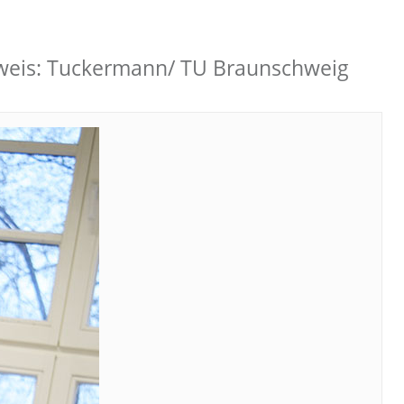
chweis: Tuckermann/ TU Braunschweig