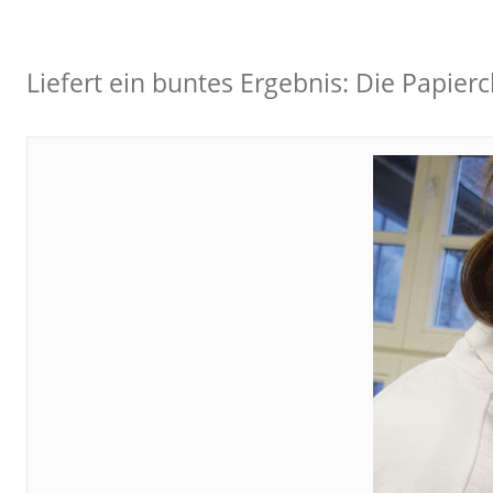
Liefert ein buntes Ergebnis: Die Papie