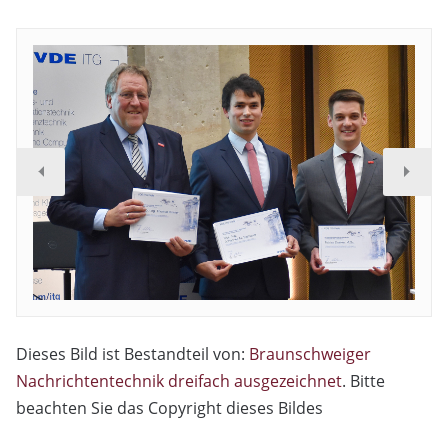
Dieses Bild ist Bestandteil von:
Braunschweiger
Nachrichtentechnik dreifach ausgezeichnet
. Bitte
beachten Sie das Copyright dieses Bildes