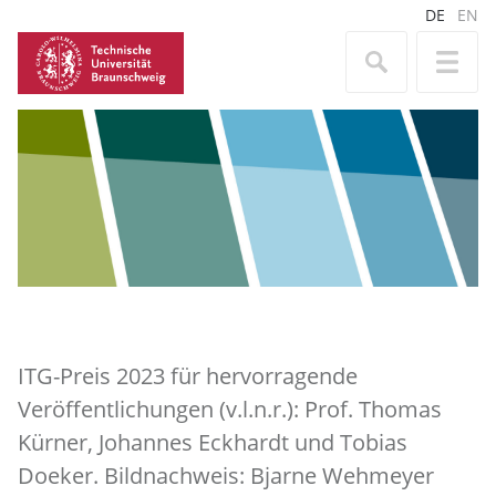
DE
EN
ITG-Preis 2023 für hervorragende
Veröffentlichungen (v.l.n.r.): Prof. Thomas
Kürner, Johannes Eckhardt und Tobias
Doeker. Bildnachweis: Bjarne Wehmeyer