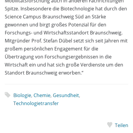
Mobilitätsforschung auch in anderen Fachrichtungen
Spitze. Insbesondere die Biotechnologie hat durch den
Science Campus Braunschweig Süd an Stärke
gewonnen und birgt großes Potenzial für den
Forschungs- und Wirtschaftsstandort Braunschweig.
Mitgründer Prof. Stefan Dübel setzt sich seit Jahren mit
großem persönlichen Engagement für die
Übertragung von Forschungsergebnissen in die
Wirtschaft ein und hat sich große Verdienste um den
Standort Braunschweig erworben.“
Biologie
,
Chemie
,
Gesundheit
,
Technologietransfer
Teilen