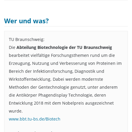
Wer und was?
TU Braunschweig:
Die
Abteilung Biotechnologie der TU Braunschweig
bearbeitet vielfältige Forschungsthemen rund um die
Erzeugung, Nutzung und Verbesserung von Proteinen im
Bereich der Infektionsforschung, Diagnostik und
Wirkstoffentwicklung. Dabei werden modernste
Methoden der Gentechnologie genutzt, unter anderem
die Antikörper Phagendisplay Technologie, deren
Entwicklung 2018 mit dem Nobelpreis ausgezeichnet
wurde.
www.bbt.tu-bs.de/Biotech