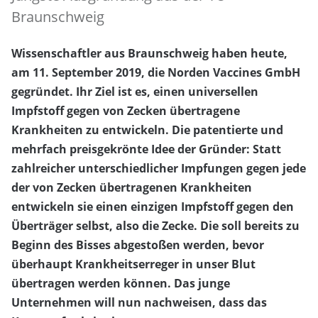
Braunschweig
Wissenschaftler aus Braunschweig haben heute,
am 11. September 2019, die Norden Vaccines GmbH
gegründet. Ihr Ziel ist es, einen universellen
Impfstoff gegen von Zecken übertragene
Krankheiten zu entwickeln. Die patentierte und
mehrfach preisgekrönte Idee der Gründer: Statt
zahlreicher unterschiedlicher Impfungen gegen jede
der von Zecken übertragenen Krankheiten
entwickeln sie einen einzigen Impfstoff gegen den
Überträger selbst, also die Zecke. Die soll bereits zu
Beginn des Bisses abgestoßen werden, bevor
überhaupt Krankheitserreger in unser Blut
übertragen werden können. Das junge
Unternehmen will nun nachweisen, dass das