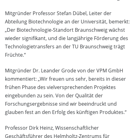
Mitgründer Professor Stefan Dübel, Leiter der
Abteilung Biotechnologie an der Universität, bemerkt:
„Der Biotechnologie-Standort Braunschweig wächst
wieder signifikant, und die langjährige Förderung des
Technologietransfers an der TU Braunschweig trägt
Früchte.“
Mitgründer Dr. Leander Grode von der VPM GmbH
kommentiert: „Wir freuen uns sehr, bereits in dieser
frühen Phase des vielversprechenden Projektes
eingebunden zu sein. Von der Qualität der
Forschungsergebnisse sind wir beeindruckt und
glauben fest an den Erfolg des künftigen Produktes.“
Professor Dirk Heinz, Wissenschaftlicher
Geschäftsführer des Helmholtz-Zentrums für