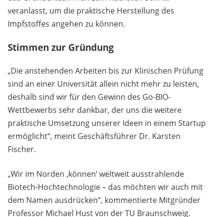
veranlasst, um die praktische Herstellung des
Impfstoffes angehen zu können.
Stimmen zur Gründung
„Die anstehenden Arbeiten bis zur Klinischen Prüfung
sind an einer Universität allein nicht mehr zu leisten,
deshalb sind wir für den Gewinn des Go-BIO-
Wettbewerbs sehr dankbar, der uns die weitere
praktische Umsetzung unserer Ideen in einem Startup
ermöglicht“, meint Geschäftsführer Dr. Karsten
Fischer.
„Wir im Norden ‚können‘ weltweit ausstrahlende
Biotech-Hochtechnologie – das möchten wir auch mit
dem Namen ausdrücken“, kommentierte Mitgründer
Professor Michael Hust von der TU Braunschweig.