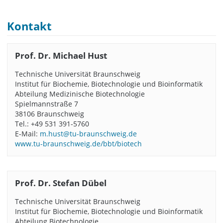
Kontakt
Prof. Dr. Michael Hust
Technische Universität Braunschweig
Institut für Biochemie, Biotechnologie und Bioinformatik
Abteilung Medizinische Biotechnologie
Spielmannstraße 7
38106 Braunschweig
Tel.: +49 531 391-5760
E-Mail:
m.hust@tu-braunschweig.de
www.tu-braunschweig.de/bbt/biotech
Prof. Dr. Stefan Dübel
Technische Universität Braunschweig
Institut für Biochemie, Biotechnologie und Bioinformatik
Abteilung Biotechnologie