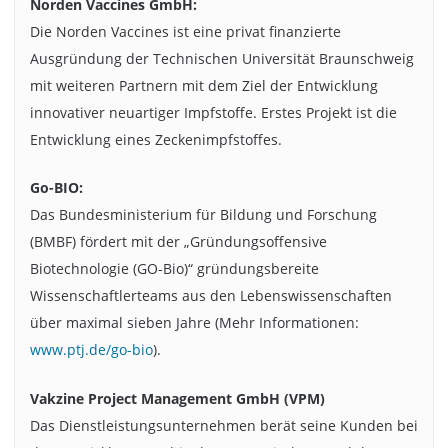
Norden Vaccines GmbH:
Die Norden Vaccines ist eine privat finanzierte
Ausgründung der Technischen Universität Braunschweig
mit weiteren Partnern mit dem Ziel der Entwicklung
innovativer neuartiger Impfstoffe. Erstes Projekt ist die
Entwicklung eines Zeckenimpfstoffes.
Go-BIO:
Das Bundesministerium für Bildung und Forschung
(BMBF) fördert mit der „Gründungsoffensive
Biotechnologie (GO-Bio)“ gründungsbereite
Wissenschaftlerteams aus den Lebenswissenschaften
über maximal sieben Jahre (Mehr Informationen:
www.ptj.de/go-bio
).
Vakzine Project Management GmbH (VPM)
Das Dienstleistungsunternehmen berät seine Kunden bei