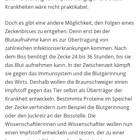
Krankheiten wäre nicht praktikabel.
Doch es gibt eine andere Möglichkeit, den Folgen eines
Zeckenbisses zu entgehen. Denn erst bei der
Blutaufnahme kann es zur Übertragung von
zahlreichen Infektionserkrankungen kommen. Nach
dem Biss benötigt die Zecke 24 bis 36 Stunden, bis sie
das Blut aufnehmen kann. In der Zwischenzeit kämpft
sie gegen das Immunsystem und die Blutgerinnung
des Wirts. Deshalb wollen die Braunschweiger einen
Impfstoff gegen das Tier selbst als Überträger der
Krankheit entwickeln. Bestimmte Proteine im Speichel
der Zecke verhindern zum Beispiel die Blutgerinnung
oder den Juckreiz an der Bissstelle. Die
Wissenschaftlerinnen und Wissenschaftler wollen nun
einen Impfstoff entwickeln und testen, der zu einer