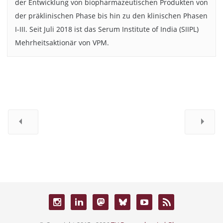
der Entwicklung von biopharmazeutischen Produkten von
der präklinischen Phase bis hin zu den klinischen Phasen
I-III. Seit Juli 2018 ist das Serum Institute of India (SIIPL)
Mehrheitsaktionär von VPM.