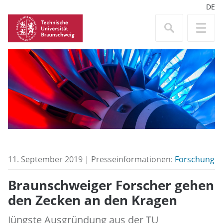
DE
11. September 2019 | Presseinformationen:
Forschung
Braunschweiger Forscher gehen
den Zecken an den Kragen
Jüngste Ausgründung aus der TU