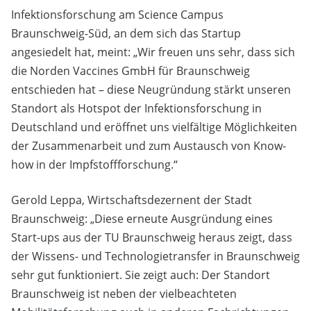
Infektionsforschung am Science Campus
Braunschweig-Süd, an dem sich das Startup
angesiedelt hat, meint: „Wir freuen uns sehr, dass sich
die Norden Vaccines GmbH für Braunschweig
entschieden hat – diese Neugründung stärkt unseren
Standort als Hotspot der Infektionsforschung in
Deutschland und eröffnet uns vielfältige Möglichkeiten
der Zusammenarbeit und zum Austausch von Know-
how in der Impfstoffforschung.“
Gerold Leppa, Wirtschaftsdezernent der Stadt
Braunschweig: „Diese erneute Ausgründung eines
Start-ups aus der TU Braunschweig heraus zeigt, dass
der Wissens- und Technologietransfer in Braunschweig
sehr gut funktioniert. Sie zeigt auch: Der Standort
Braunschweig ist neben der vielbeachteten