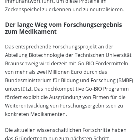
Immunantwort führt, um diese Proteine im
Zeckenspeichel zu erkennen und zu neutralisieren.
Der lange Weg vom Forschungsergebnis
zum Medikament
Das entsprechende Forschungsprojekt an der
Abteilung Biotechnologie der Technischen Universität
Braunschweig wird derzeit mit Go-BIO Fördermitteln
von mehr als zwei Millionen Euro durch das
Bundesministerium für Bildung und Forschung (BMBF)
unterstützt. Das hochkompetitive Go-BIO Programm
fördert explizit die Ausgründung von Firmen für die
Weiterentwicklung von Forschungsergebnissen zu
konkreten Medikamenten.
Die aktuellen wissenschaftlichen Fortschritte haben
das Gründerteam nun zum nächsten Schritt