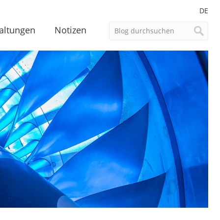
DE
altungen
Notizen