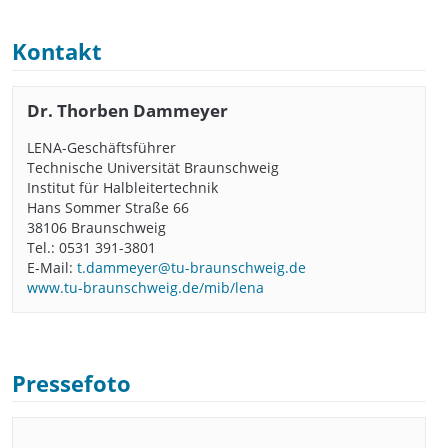
Kontakt
Dr. Thorben Dammeyer
LENA-Geschäftsführer
Technische Universität Braunschweig
Institut für Halbleitertechnik
Hans Sommer Straße 66
38106 Braunschweig
Tel.: 0531 391-3801
E-Mail:
t.dammeyer@tu-braunschweig.de
www.tu-braunschweig.de/mib/lena
Pressefoto