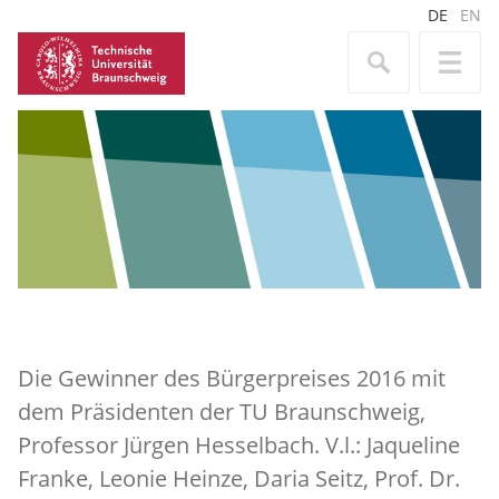
DE
EN
Die Gewinner des Bürgerpreises 2016 mit
dem Präsidenten der TU Braunschweig,
Professor Jürgen Hesselbach. V.l.: Jaqueline
Franke, Leonie Heinze, Daria Seitz, Prof. Dr.