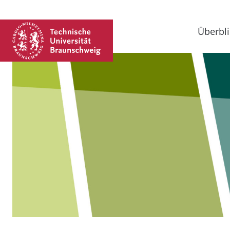
Überbli