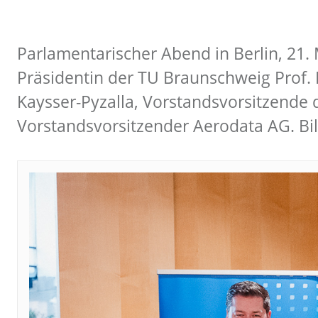
Parlamentarischer Abend in Berlin, 21
Präsidentin der TU Braunschweig Prof. Dr
Kaysser-Pyzalla, Vorstandsvorsitzende
Vorstandsvorsitzender Aerodata AG. B