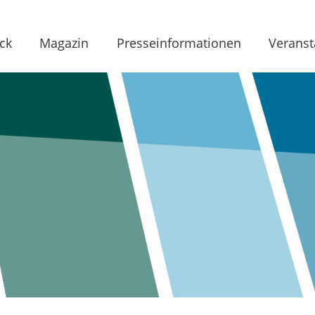
ck
Magazin
Presseinformationen
Veranst