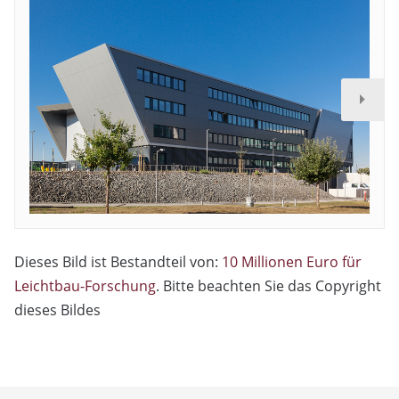
Dieses Bild ist Bestandteil von:
10 Millionen Euro für
Leichtbau-Forschung
. Bitte beachten Sie das Copyright
dieses Bildes