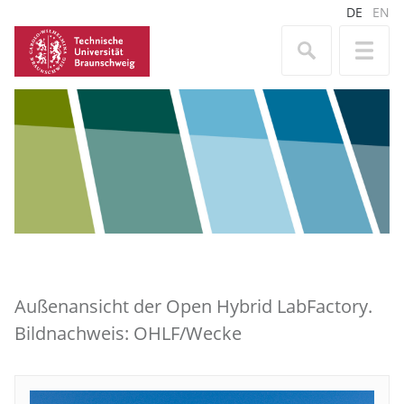
DE
EN
Außenansicht der Open Hybrid LabFactory.
Bildnachweis: OHLF/Wecke