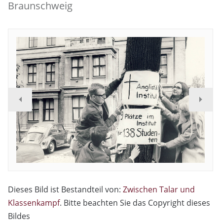
Braunschweig
Dieses Bild ist Bestandteil von:
Zwischen Talar und
Klassenkampf
. Bitte beachten Sie das Copyright dieses
Bildes