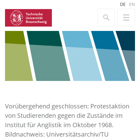
DE
EN
Vorübergehend geschlossen: Protestaktion
von Studierenden gegen die Zustände im
Institut für Anglistik im Oktober 1968.
Bildnachweis: Universitätsarchiv/TU