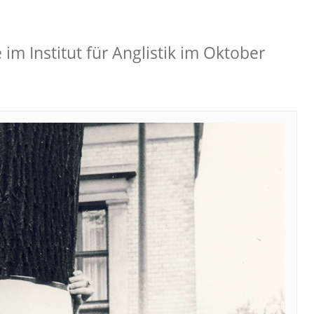
m Institut für Anglistik im Oktober