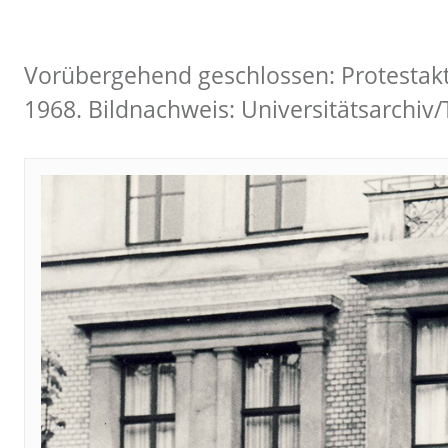
Vorübergehend geschlossen: Protestakti
1968. Bildnachweis: Universitätsarchi