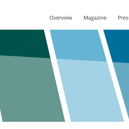
Overview
Magazine
Pres