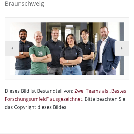
Braunschweig
Dieses Bild ist Bestandteil von:
Zwei Teams als „Bestes
Forschungsumfeld“ ausgezeichnet
. Bitte beachten Sie
das Copyright dieses Bildes