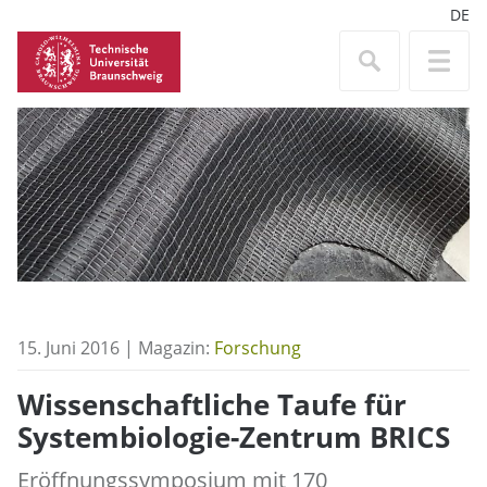
DE
15. Juni 2016 | Magazin:
Forschung
Wissenschaftliche Taufe für
Systembiologie-Zentrum BRICS
Eröffnungssymposium mit 170