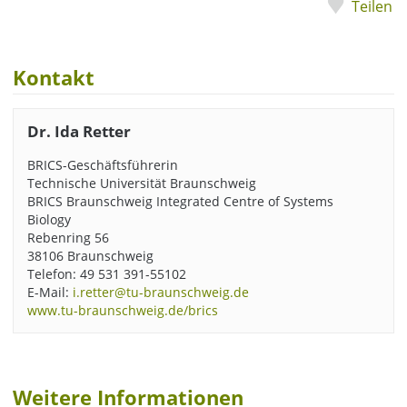
Teilen
Kontakt
Dr. Ida Retter
BRICS-Geschäftsführerin
Technische Universität Braunschweig
BRICS Braunschweig Integrated Centre of Systems
Biology
Rebenring 56
38106 Braunschweig
Telefon: 49 531 391-55102
E-Mail:
i.retter@tu-braunschweig.de
www.tu-braunschweig.de/brics
Weitere Informationen