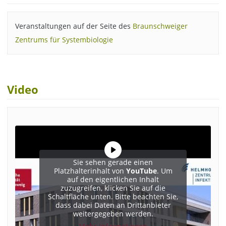
Veranstaltungen auf der Seite des
Braunschweiger
Zentrums für Systembiologie
Video
Sie sehen gerade einen
Platzhalterinhalt von
YouTube
. Um
auf den eigentlichen Inhalt
zuzugreifen, klicken Sie auf die
Schaltfläche unten. Bitte beachten Sie,
dass dabei Daten an Drittanbieter
weitergegeben werden.