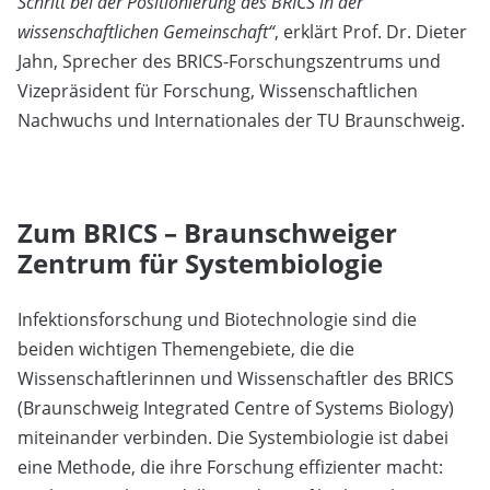
Schritt bei der Positionierung des BRICS in der
wissenschaftlichen Gemeinschaft“
, erklärt Prof. Dr. Dieter
Jahn, Sprecher des BRICS-Forschungszentrums und
Vizepräsident für Forschung, Wissenschaftlichen
Nachwuchs und Internationales der TU Braunschweig.
Zum BRICS – Braunschweiger
Zentrum für Systembiologie
Infektionsforschung und Biotechnologie sind die
beiden wichtigen Themengebiete, die die
Wissenschaftlerinnen und Wissenschaftler des BRICS
(Braunschweig Integrated Centre of Systems Biology)
miteinander verbinden. Die Systembiologie ist dabei
eine Methode, die ihre Forschung effizienter macht: