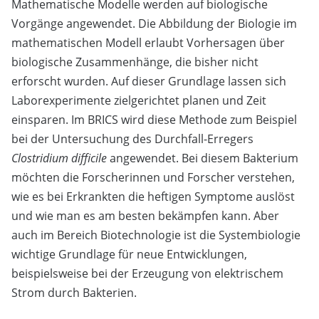
Mathematische Modelle werden auf biologische
Vorgänge angewendet. Die Abbildung der Biologie im
mathematischen Modell erlaubt Vorhersagen über
biologische Zusammenhänge, die bisher nicht
erforscht wurden. Auf dieser Grundlage lassen sich
Laborexperimente zielgerichtet planen und Zeit
einsparen. Im BRICS wird diese Methode zum Beispiel
bei der Untersuchung des Durchfall-Erregers
Clostridium difficile
angewendet. Bei diesem Bakterium
möchten die Forscherinnen und Forscher verstehen,
wie es bei Erkrankten die heftigen Symptome auslöst
und wie man es am besten bekämpfen kann. Aber
auch im Bereich Biotechnologie ist die Systembiologie
wichtige Grundlage für neue Entwicklungen,
beispielsweise bei der Erzeugung von elektrischem
Strom durch Bakterien.