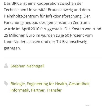
Das BRICS ist eine Kooperation zwischen der
Technischen Universität Braunschweig und dem
Helmholtz-Zentrum für Infektionsforschung. Der
Forschungsneubau des gemeinsamen Zentrums
wurde im April 2016 fertiggestellt. Die Kosten von rund
25 Millionen Euro im wurden zu je 50 Prozent vom
Land Niedersachsen und der TU Braunschweig
getragen.
Stephan Nachtigall
Biologie
,
Engineering for Health
,
Gesundheit
,
Informatik
,
Partner
,
Transfer