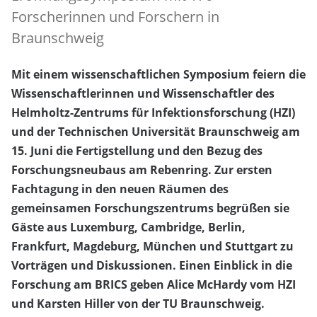
Forscherinnen und Forschern in
Braunschweig
Mit einem wissenschaftlichen Symposium feiern die
Wissenschaftlerinnen und Wissenschaftler des
Helmholtz-Zentrums für Infektionsforschung (HZI)
und der Technischen Universität Braunschweig am
15. Juni die Fertigstellung und den Bezug des
Forschungsneubaus am Rebenring. Zur ersten
Fachtagung in den neuen Räumen des
gemeinsamen Forschungszentrums begrüßen sie
Gäste aus Luxemburg, Cambridge, Berlin,
Frankfurt, Magdeburg, München und Stuttgart zu
Vorträgen und Diskussionen. Einen Einblick in die
Forschung am BRICS geben Alice McHardy vom HZI
und Karsten Hiller von der TU Braunschweig.