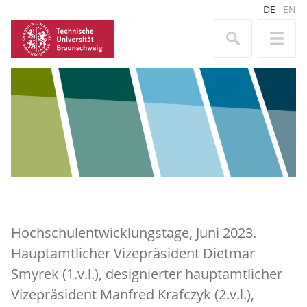
DE
EN
Hochschulentwicklungstage, Juni 2023.
Hauptamtlicher Vizepräsident Dietmar
Smyrek (1.v.l.), designierter hauptamtlicher
Vizepräsident Manfred Krafczyk (2.v.l.),