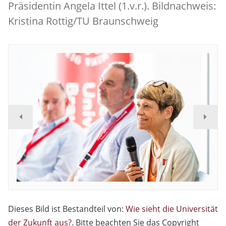
Präsidentin Angela Ittel (1.v.r.). Bildnachweis:
Kristina Rottig/TU Braunschweig
Dieses Bild ist Bestandteil von:
Wie sieht die Universität
der Zukunft aus?
. Bitte beachten Sie das Copyright