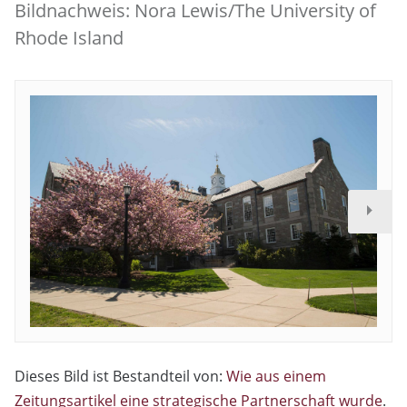
Bildnachweis: Nora Lewis/The University of
Rhode Island
Dieses Bild ist Bestandteil von:
Wie aus einem
Zeitungsartikel eine strategische Partnerschaft wurde
.