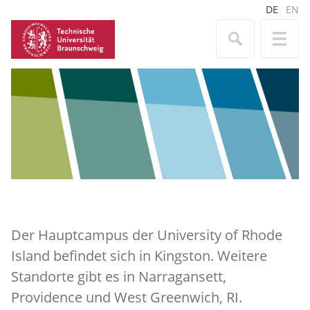
DE
EN
Der Hauptcampus der University of Rhode
Island befindet sich in Kingston. Weitere
Standorte gibt es in Narragansett,
Providence und West Greenwich, RI.