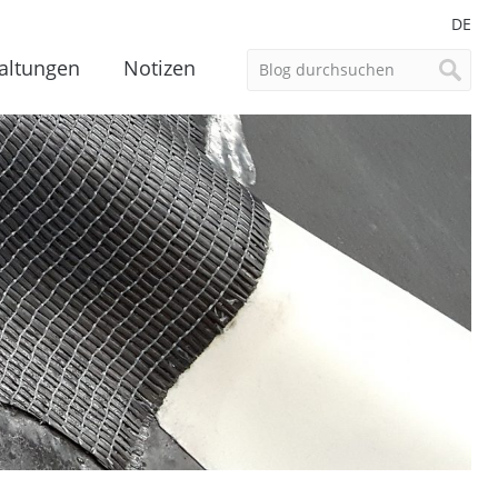
DE
altungen
Notizen