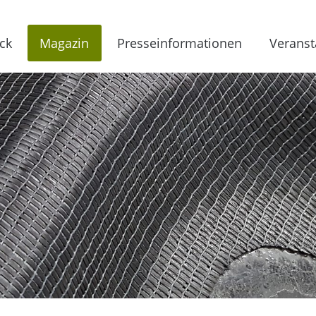
ck
Magazin
Presseinformationen
Veranst