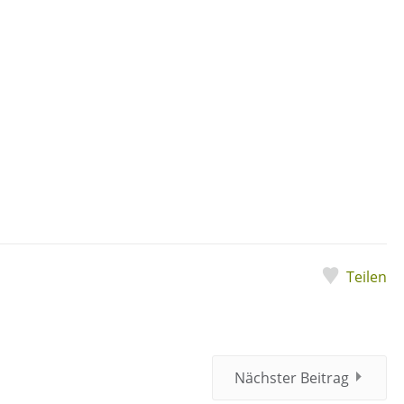
Teilen
Nächster Beitrag