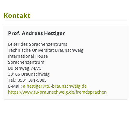
Kontakt
Prof. Andreas Hettiger
Leiter des Sprachenzentrums
Technische Universität Braunschweig
International House
Sprachenzentrum
Bültenweg 74/75
38106 Braunschweig
Tel.: 0531 391-5085
E-Mail:
a.hettiger@tu-braunschweig.de
https://www.tu-braunschweig.de/fremdsprachen