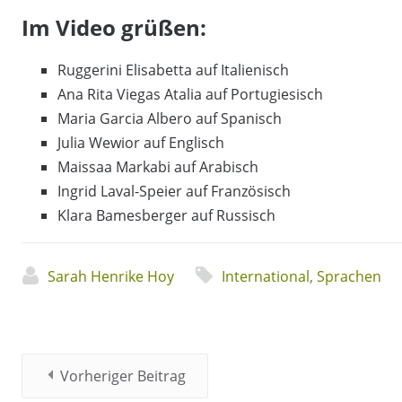
Im Video grüßen:
Ruggerini Elisabetta auf Italienisch
Ana Rita Viegas Atalia auf Portugiesisch
Maria Garcia Albero auf Spanisch
Julia Wewior auf Englisch
Maissaa Markabi auf Arabisch
Ingrid Laval-Speier auf Französisch
Klara Bamesberger auf Russisch
Sarah Henrike Hoy
International
,
Sprachen
Vorheriger Beitrag