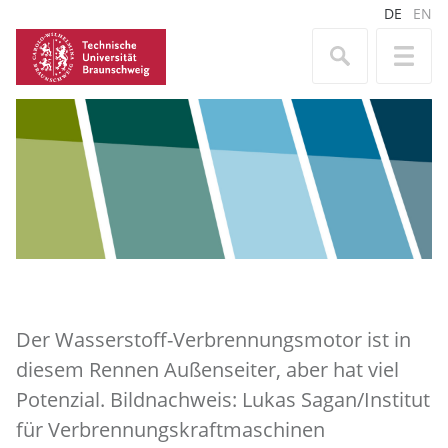
DE
EN
Der Wasserstoff-Verbrennungsmotor ist in
diesem Rennen Außenseiter, aber hat viel
Potenzial. Bildnachweis: Lukas Sagan/Institut
für Verbrennungskraftmaschinen