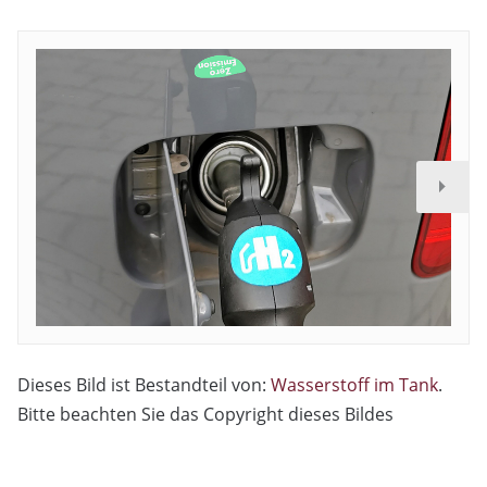
Dieses Bild ist Bestandteil von:
Wasserstoff im Tank
.
Bitte beachten Sie das Copyright dieses Bildes