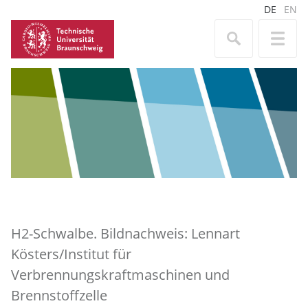
DE
EN
H2-Schwalbe. Bildnachweis: Lennart
Kösters/Institut für
Verbrennungskraftmaschinen und
Brennstoffzelle