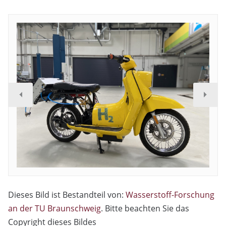
Dieses Bild ist Bestandteil von:
Wasserstoff-Forschung
an der TU Braunschweig
. Bitte beachten Sie das
Copyright dieses Bildes