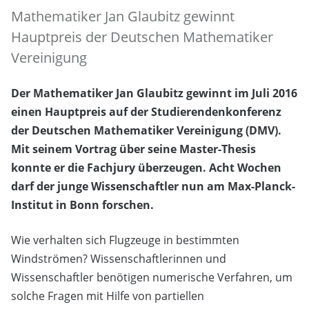
Mathematiker Jan Glaubitz gewinnt
Hauptpreis der Deutschen Mathematiker
Vereinigung
Der Mathematiker Jan Glaubitz gewinnt im Juli 2016
einen Hauptpreis auf der Studierendenkonferenz
der Deutschen Mathematiker Vereinigung (DMV).
Mit seinem Vortrag über seine Master-Thesis
konnte er die Fachjury überzeugen. Acht Wochen
darf der junge Wissenschaftler nun am Max-Planck-
Institut in Bonn forschen.
Wie verhalten sich Flugzeuge in bestimmten
Windströmen? Wissenschaftlerinnen und
Wissenschaftler benötigen numerische Verfahren, um
solche Fragen mit Hilfe von partiellen