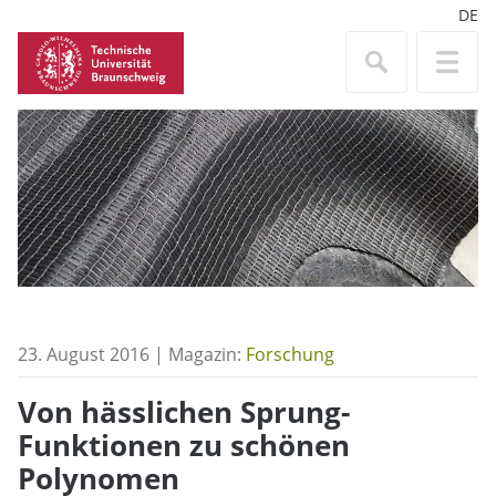
DE
23. August 2016 | Magazin:
Forschung
Von hässlichen Sprung-
Funktionen zu schönen
Polynomen