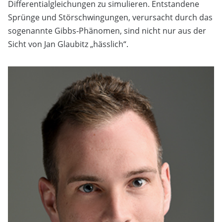
Differentialgleichungen zu simulieren. Entstandene
Sprünge und Störschwingungen, verursacht durch das
sogenannte Gibbs-Phänomen, sind nicht nur aus der
Sicht von Jan Glaubitz „hässlich“.