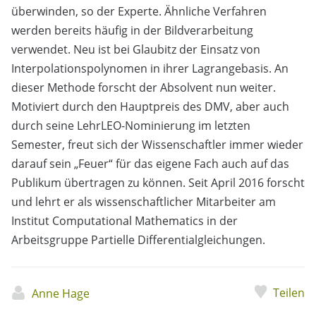
überwinden, so der Experte. Ähnliche Verfahren
werden bereits häufig in der Bildverarbeitung
verwendet. Neu ist bei Glaubitz der Einsatz von
Interpolationspolynomen in ihrer Lagrangebasis. An
dieser Methode forscht der Absolvent nun weiter.
Motiviert durch den Hauptpreis des DMV, aber auch
durch seine LehrLEO-Nominierung im letzten
Semester, freut sich der Wissenschaftler immer wieder
darauf sein „Feuer“ für das eigene Fach auch auf das
Publikum übertragen zu können. Seit April 2016 forscht
und lehrt er als wissenschaftlicher Mitarbeiter am
Institut Computational Mathematics in der
Arbeitsgruppe Partielle Differentialgleichungen.
Teilen
Anne Hage