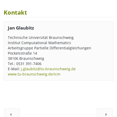
Kontakt
Jan Glaubitz
Technische Universität Braunschweig
Institut Computational Mathematics
Arbeitsgruppe Partielle Differentialgleichungen
Pockelsstraße 14
38106 Braunschweig
Tel.: 0531 391-7406
E-Mail:
j.glaubitz@tu-braunschweig.de
www.tu-braunschweig.de/icm