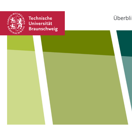
Überbli