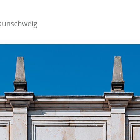
aunschweig