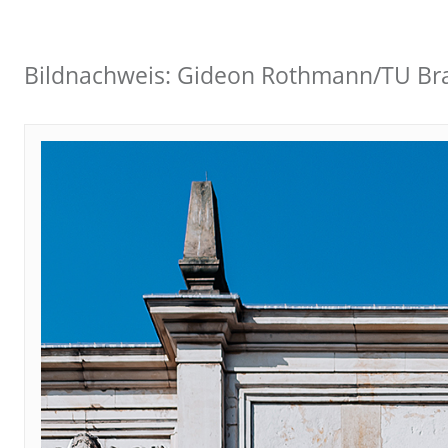
Bildnachweis: Gideon Rothmann/TU Br