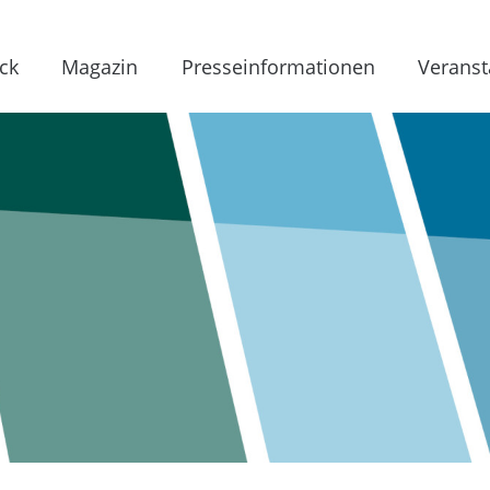
ck
Magazin
Presseinformationen
Veranst