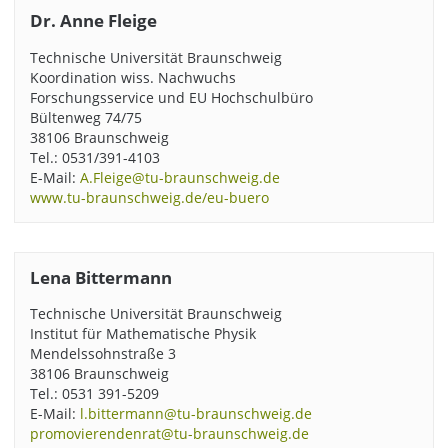
Dr. Anne Fleige
Technische Universität Braunschweig
Koordination wiss. Nachwuchs
Forschungsservice und EU Hochschulbüro
Bültenweg 74/75
38106 Braunschweig
Tel.: 0531/391-4103
E-Mail:
A.Fleige@tu-braunschweig.de
www.tu-braunschweig.de/eu-buero
Lena Bittermann
Technische Universität Braunschweig
Institut für Mathematische Physik
Mendelssohnstraße 3
38106 Braunschweig
Tel.: 0531 391-5209
E-Mail:
l.bittermann@tu-braunschweig.de
promovierendenrat@tu-braunschweig.de