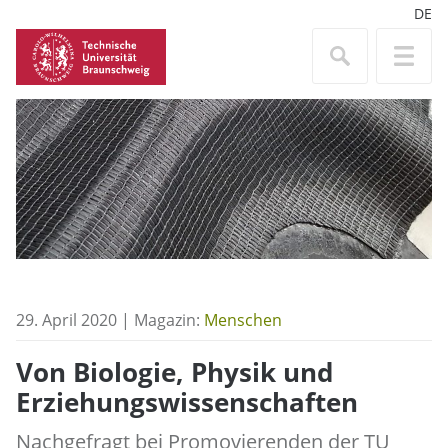
DE
29. April 2020 | Magazin:
Menschen
Von Biologie, Physik und
Erziehungswissenschaften
Nachgefragt bei Promovierenden der TU