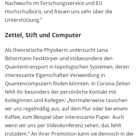
Nachwuchs im Forschungsservice und EU
Hochschulbüro, und freuen uns sehr über die
Unterstützung.“
Zettel, Stift und Computer
Als theoretische Physikerin untersucht Lena
Bittermann Festkörper und insbesondere den
Quantentransport in topologischen Systemen, deren
interessante Eigenschaften Verwendung in
Quantencomputern finden könnten. In Corona-Zeiten
fehlt ihr besonders der persönliche Kontakt mit
Kolleginnen und Kollegen: „Normalerweise tauschen
wir uns regelmäßig aus, auf dem Flur oder bei einem
Kaffee, zum Beispiel über interessante Paper. Auch
wenn wir uns per Videokonferenz sehen, das fehlt
trotzdem.“ An ihrer Promotion kann sie dennoch in der