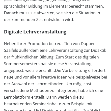
sprachlicher Bildung im Elementarbereich“ stammen.
Danach muss sie abwarten, wie sich die Situation in
der kommenden Zeit entwickeln wird.
Digitale Lehrveranstaltung
Neben ihrer Promotion betreut Tina von Dapper-
Saalfels außerdem eine Lehrveranstaltung zur Didaktik
der frühkindlichen Bildung. Zum Start des digitalen
Sommersemesters hat sie diese Veranstaltung
angepasst, wie sie erzählt: „Die Vorbereitung erfordert
neue und vor allem kreative Ideen wie beispielweise bei
der Auswahl der Lehrmethoden. Um möglichst
verschiedene Methoden zu integrieren, habe ich eine
Lernplattform erstellt. Darin werden die zu
bearbeitenden Seminarinhalte zum Beispiel mit
Screencasts und Erklärvideos unterstützt. Zusätzlich