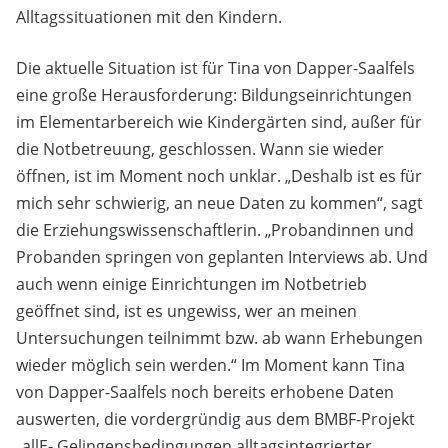
Alltagssituationen mit den Kindern.
Die aktuelle Situation ist für Tina von Dapper-Saalfels
eine große Herausforderung: Bildungseinrichtungen
im Elementarbereich wie Kindergärten sind, außer für
die Notbetreuung, geschlossen. Wann sie wieder
öffnen, ist im Moment noch unklar. „Deshalb ist es für
mich sehr schwierig, an neue Daten zu kommen“, sagt
die Erziehungswissenschaftlerin. „Probandinnen und
Probanden springen von geplanten Interviews ab. Und
auch wenn einige Einrichtungen im Notbetrieb
geöffnet sind, ist es ungewiss, wer an meinen
Untersuchungen teilnimmt bzw. ab wann Erhebungen
wieder möglich sein werden.“ Im Moment kann Tina
von Dapper-Saalfels noch bereits erhobene Daten
auswerten, die vordergründig aus dem BMBF-Projekt
„allE- Gelingensbedingungen alltagsintegrierter