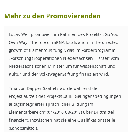
Mehr zu den Promovierenden
Lucas Well promoviert im Rahmen des Projekts „Go Your
Own Way: The role of mRNA localization in the directed
growth of filamentous fungi”, das im Förderprogramm
„Forschungskooperationen Niedersachsen – Israel“ vom
Niedersächsischen Ministerium für Wissenschaft und
Kultur und der VolkswagenStiftung finanziert wird.
Tina von Dapper-Saalfels wurde während der
Projektlaufzeit des Projekts „allE- Gelingensbedingungen
alltagsintegrierter sprachlicher Bildung im
Elementarbereich“ (04/2016-08/2018) über Drittmittel
finanziert. Inzwischen hat sie eine Qualifikationsstelle
(Landesmittel).