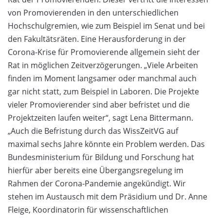
von Promovierenden in den unterschiedlichen
Hochschulgremien, wie zum Beispiel im Senat und bei
den Fakultätsräten. Eine Herausforderung in der
Corona-Krise für Promovierende allgemein sieht der
Rat in möglichen Zeitverzögerungen. „Viele Arbeiten
finden im Moment langsamer oder manchmal auch
gar nicht statt, zum Beispiel in Laboren. Die Projekte
vieler Promovierender sind aber befristet und die
Projektzeiten laufen weiter“, sagt Lena Bittermann.
„Auch die Befristung durch das WissZeitVG auf
maximal sechs Jahre könnte ein Problem werden. Das
Bundesministerium für Bildung und Forschung hat
hierfür aber bereits eine Übergangsregelung im
Rahmen der Corona-Pandemie angekündigt. Wir
stehen im Austausch mit dem Präsidium und Dr. Anne
Fleige, Koordinatorin für wissenschaftlichen