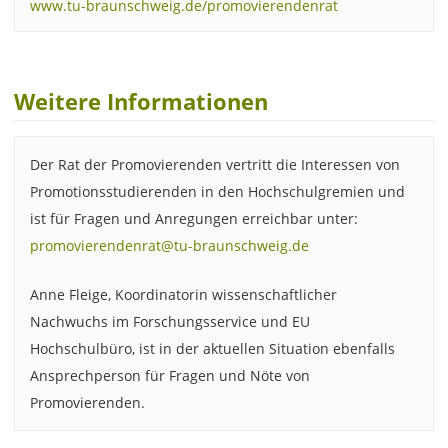
www.tu-braunschweig.de/promovierendenrat
Weitere Informationen
Der Rat der Promovierenden vertritt die Interessen von
Promotionsstudierenden in den Hochschulgremien und
ist für Fragen und Anregungen erreichbar unter:
promovierendenrat@tu-braunschweig.de
Anne Fleige, Koordinatorin wissenschaftlicher
Nachwuchs im Forschungsservice und EU
Hochschulbüro, ist in der aktuellen Situation ebenfalls
Ansprechperson für Fragen und Nöte von
Promovierenden.