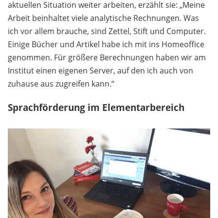
aktuellen Situation weiter arbeiten, erzählt sie: „Meine
Arbeit beinhaltet viele analytische Rechnungen. Was
ich vor allem brauche, sind Zettel, Stift und Computer.
Einige Bücher und Artikel habe ich mit ins Homeoffice
genommen. Für größere Berechnungen haben wir am
Institut einen eigenen Server, auf den ich auch von
zuhause aus zugreifen kann.“
Sprachförderung im Elementarbereich