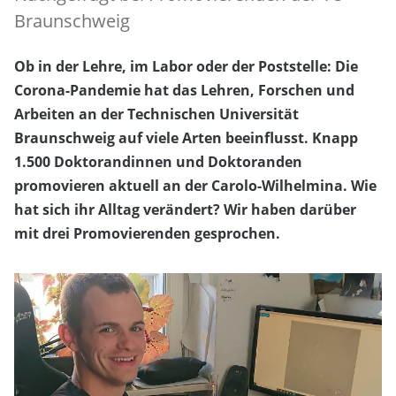
Braunschweig
Ob in der Lehre, im Labor oder der Poststelle: Die
Corona-Pandemie hat das Lehren, Forschen und
Arbeiten an der Technischen Universität
Braunschweig auf viele Arten beeinflusst. Knapp
1.500 Doktorandinnen und Doktoranden
promovieren aktuell an der Carolo-Wilhelmina. Wie
hat sich ihr Alltag verändert? Wir haben darüber
mit drei Promovierenden gesprochen.