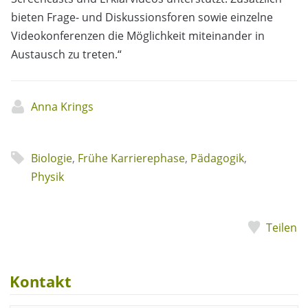
bieten Frage- und Diskussionsforen sowie einzelne
Videokonferenzen die Möglichkeit miteinander in
Austausch zu treten.“
Anna Krings
Biologie
,
Frühe Karrierephase
,
Pädagogik
,
Physik
Teilen
Kontakt