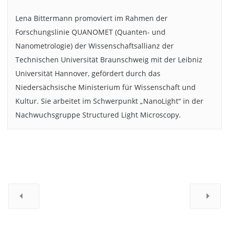
Lena Bittermann promoviert im Rahmen der
Forschungslinie QUANOMET (Quanten- und
Nanometrologie) der Wissenschaftsallianz der
Technischen Universität Braunschweig mit der Leibniz
Universität Hannover, gefördert durch das
Niedersächsische Ministerium für Wissenschaft und
Kultur. Sie arbeitet im Schwerpunkt „NanoLight“ in der
Nachwuchsgruppe Structured Light Microscopy.