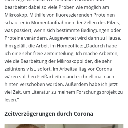
bearbeitet dabei so viele Proben wie möglich am
Mikroskop. Mithilfe von fluoreszierenden Proteinen
schaut er in Momentaufnahmen der Zellen des Pilzes,
was passiert, wenn sich bestimmte Bedingungen oder
Proteine verändern. Ausgewertet wird dann zu Hause.
Ihm gefällt die Arbeit im Homeoffice: „Dadurch habe
ich eine sehr freie Zeiteinteilung. Ich mache Arbeiten,
wie die Bearbeitung der Mikroskopbilder, die sehr
zeitintensiv ist, sofort. Im Arbeitsalltag vor Corona
wären solchen Fleißarbeiten auch schnell mal nach
hinten verschoben worden. Außerdem habe ich jetzt
viel Zeit, um Literatur zu meinem Forschungsprojekt zu
lesen.“
Zeitverzögerungen durch Corona