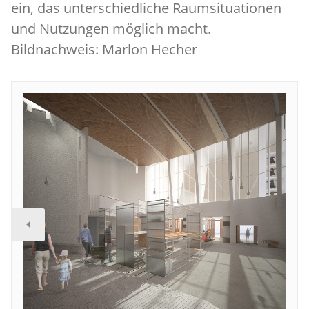
ein, das unterschiedliche Raumsituationen
und Nutzungen möglich macht.
Bildnachweis: Marlon Hecher