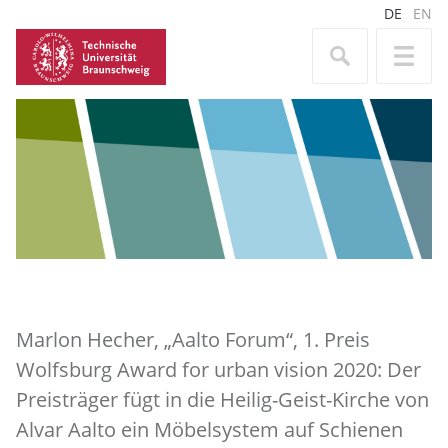
DE
EN
Marlon Hecher, „Aalto Forum“, 1. Preis
Wolfsburg Award for urban vision 2020: Der
Preisträger fügt in die Heilig-Geist-Kirche von
Alvar Aalto ein Möbelsystem auf Schienen