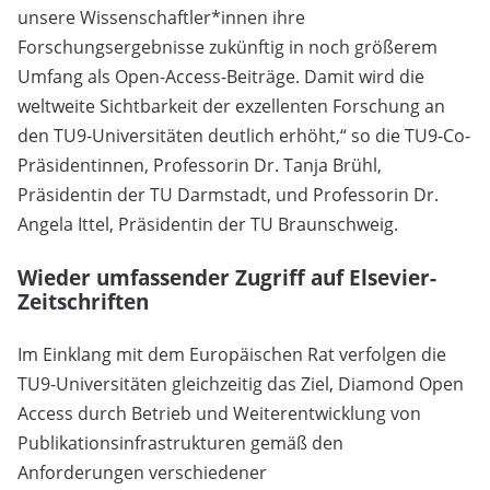
unsere Wissenschaftler*innen ihre
Forschungsergebnisse zukünftig in noch größerem
Umfang als Open-Access-Beiträge. Damit wird die
weltweite Sichtbarkeit der exzellenten Forschung an
den TU9-Universitäten deutlich erhöht,“ so die TU9-Co-
Präsidentinnen, Professorin Dr. Tanja Brühl,
Präsidentin der TU Darmstadt, und Professorin Dr.
Angela Ittel, Präsidentin der TU Braunschweig.
Wieder umfassender Zugriff auf Elsevier-
Zeitschriften
Im Einklang mit dem Europäischen Rat verfolgen die
TU9-Universitäten gleichzeitig das Ziel, Diamond Open
Access durch Betrieb und Weiterentwicklung von
Publikationsinfrastrukturen gemäß den
Anforderungen verschiedener