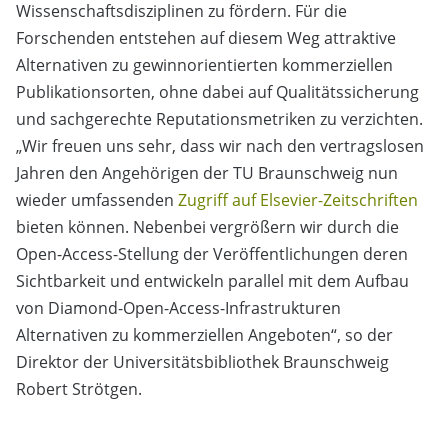
Wissenschaftsdisziplinen zu fördern. Für die
Forschenden entstehen auf diesem Weg attraktive
Alternativen zu gewinnorientierten kommerziellen
Publikationsorten, ohne dabei auf Qualitätssicherung
und sachgerechte Reputationsmetriken zu verzichten.
„Wir freuen uns sehr, dass wir nach den vertragslosen
Jahren den Angehörigen der TU Braunschweig nun
wieder umfassenden
Zugriff auf Elsevier-Zeitschriften
bieten können. Nebenbei vergrößern wir durch die
Open-Access-Stellung der Veröffentlichungen deren
Sichtbarkeit und entwickeln parallel mit dem Aufbau
von Diamond-Open-Access-Infrastrukturen
Alternativen zu kommerziellen Angeboten“, so der
Direktor der Universitätsbibliothek Braunschweig
Robert Strötgen.