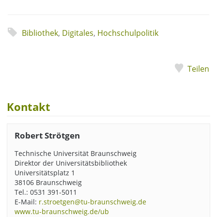
Bibliothek
,
Digitales
,
Hochschulpolitik
Teilen
Kontakt
Robert Strötgen
Technische Universität Braunschweig
Direktor der Universitätsbibliothek
Universitätsplatz 1
38106 Braunschweig
Tel.: 0531 391-5011
E-Mail:
r.stroetgen@tu-braunschweig.de
www.tu-braunschweig.de/ub