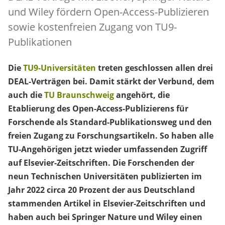
und Wiley fördern Open-Access-Publizieren
sowie kostenfreien Zugang von TU9-
Publikationen
Die
TU9-Universitäten
treten geschlossen allen drei
DEAL-Verträgen bei. Damit stärkt der Verbund, dem
auch die
TU Braunschweig
angehört, die
Etablierung des Open-Access-Publizierens für
Forschende als Standard-Publikationsweg und den
freien Zugang zu Forschungsartikeln. So haben alle
TU-Angehörigen jetzt wieder umfassenden Zugriff
auf Elsevier-Zeitschriften. Die Forschenden der
neun Technischen Universitäten publizierten im
Jahr 2022 circa 20 Prozent der aus Deutschland
stammenden Artikel in Elsevier-Zeitschriften und
haben auch bei Springer Nature und Wiley einen