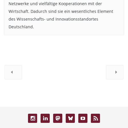
Netzwerke und vielfältige Kooperationen mit der
Wirtschaft. Dadurch sind sie ein wesentliches Element
des Wissenschafts- und Innovationsstandortes
Deutschland.