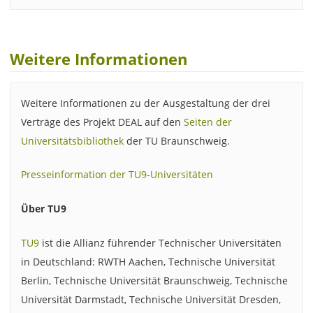
Weitere Informationen
Weitere Informationen zu der Ausgestaltung der drei
Verträge des Projekt DEAL auf den
Seiten der
Universitätsbibliothek
der TU Braunschweig.
Presseinformation der TU9-Universitäten
Über TU9
TU9
ist die Allianz führender Technischer Universitäten
in Deutschland: RWTH Aachen, Technische Universität
Berlin, Technische Universität Braunschweig, Technische
Universität Darmstadt, Technische Universität Dresden,