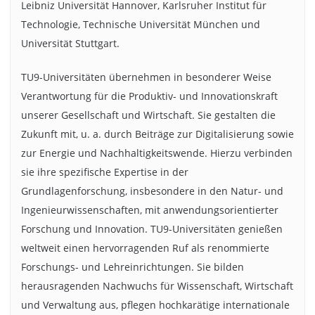
Leibniz Universität Hannover, Karlsruher Institut für
Technologie, Technische Universität München und
Universität Stuttgart.
TU9-Universitäten übernehmen in besonderer Weise
Verantwortung für die Produktiv- und Innovationskraft
unserer Gesellschaft und Wirtschaft. Sie gestalten die
Zukunft mit, u. a. durch Beiträge zur Digitalisierung sowie
zur Energie und Nachhaltigkeitswende. Hierzu verbinden
sie ihre spezifische Expertise in der
Grundlagenforschung, insbesondere in den Natur- und
Ingenieurwissenschaften, mit anwendungsorientierter
Forschung und Innovation. TU9-Universitäten genießen
weltweit einen hervorragenden Ruf als renommierte
Forschungs- und Lehreinrichtungen. Sie bilden
herausragenden Nachwuchs für Wissenschaft, Wirtschaft
und Verwaltung aus, pflegen hochkarätige internationale