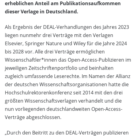
erheblichen Anteil am Publikationsaufkommen
dieser Verlage in Deutschland.
Als Ergebnis der DEAL-Verhandlungen des Jahres 2023
liegen nunmehr drei Verträge mit den Verlagen
Elsevier, Springer Nature und Wiley für die Jahre 2024
bis 2028 vor. Alle drei Verträge ermöglichen
Wissenschaftler*innen das Open-Access-Publizieren im
jeweiligen Zeitschriftenportfolio und beinhalten
zugleich umfassende Leserechte. Im Namen der Allianz
der deutschen Wissenschaftsorganisationen hatte die
Hochschulrektorenkonferenz seit 2014 mit den drei
größten Wissenschaftsverlagen verhandelt und die
nun vorliegenden deutschlandweiten Open-Access-
Verträge abgeschlossen.
„Durch den Beitritt zu den DEAL-Verträgen publizieren