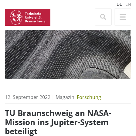
DE
EN
12. September 2022 | Magazin:
Forschung
TU Braunschweig an NASA-
Mission ins Jupiter-System
beteiligt