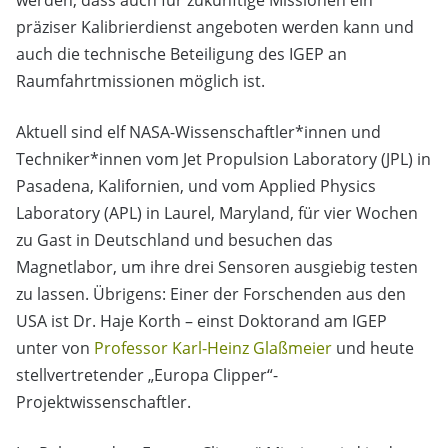
präziser Kalibrierdienst angeboten werden kann und
auch die technische Beteiligung des IGEP an
Raumfahrtmissionen möglich ist.
Aktuell sind elf NASA-Wissenschaftler*innen und
Techniker*innen vom Jet Propulsion Laboratory (JPL) in
Pasadena, Kalifornien, und vom Applied Physics
Laboratory (APL) in Laurel, Maryland, für vier Wochen
zu Gast in Deutschland und besuchen das
Magnetlabor, um ihre drei Sensoren ausgiebig testen
zu lassen. Übrigens: Einer der Forschenden aus den
USA ist Dr. Haje Korth – einst Doktorand am IGEP
unter von
Professor Karl-Heinz Glaßmeier
und heute
stellvertretender „Europa Clipper“-
Projektwissenschaftler.