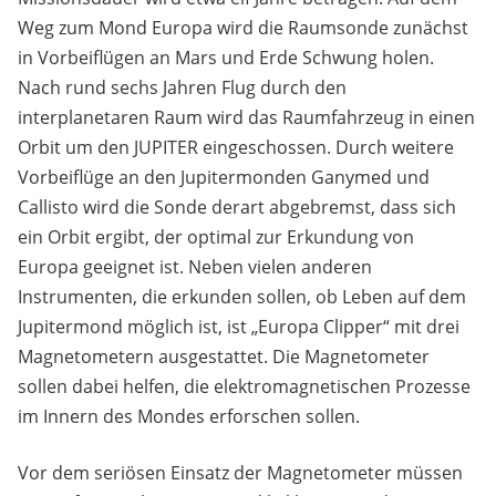
Weg zum Mond Europa wird die Raumsonde zunächst
in Vorbeiflügen an Mars und Erde Schwung holen.
Nach rund sechs Jahren Flug durch den
interplanetaren Raum wird das Raumfahrzeug in einen
Orbit um den JUPITER eingeschossen. Durch weitere
Vorbeiflüge an den Jupitermonden Ganymed und
Callisto wird die Sonde derart abgebremst, dass sich
ein Orbit ergibt, der optimal zur Erkundung von
Europa geeignet ist. Neben vielen anderen
Instrumenten, die erkunden sollen, ob Leben auf dem
Jupitermond möglich ist, ist „Europa Clipper“ mit drei
Magnetometern ausgestattet. Die Magnetometer
sollen dabei helfen, die elektromagnetischen Prozesse
im Innern des Mondes erforschen sollen.
Vor dem seriösen Einsatz der Magnetometer müssen