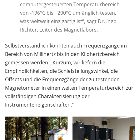
computergesteuerten Temperaturbereich
von -196°C bis +200°C umfänglich testen,
was weltweit einzigartig ist“, sagt Dr. Ingo
Richter, Leiter des Magnetlabors.
Selbstverständlich könnten auch Frequenzgänge im
Bereich von Millihertz bis in den Kilohertzbereich
gemessen werden. „Kurzum, wir liefern die
Empfindlichkeiten, die Schiefstellungswinkel, die
Offsets und die Frequenzgänge der zu testenden
Magnetometer in einen weiten Temperaturbereich zur
vollständigen Charakterisierung der
Instrumenteneigenschaften.“