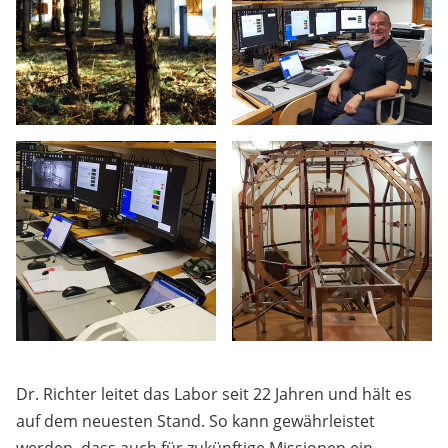
Dr. Richter leitet das Labor seit 22 Jahren und hält es
auf dem neuesten Stand. So kann gewährleistet
werden, dass auch für zukünftige Missionen ein