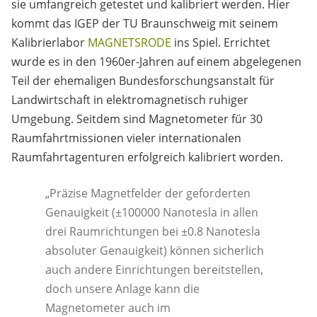
sie umfangreich getestet und kalibriert werden. Hier
kommt das IGEP der TU Braunschweig mit seinem
Kalibrierlabor
MAGNETSRODE
ins Spiel. Errichtet
wurde es in den 1960er-Jahren auf einem abgelegenen
Teil der ehemaligen Bundesforschungsanstalt für
Landwirtschaft in elektromagnetisch ruhiger
Umgebung. Seitdem sind Magnetometer für 30
Raumfahrtmissionen vieler internationalen
Raumfahrtagenturen erfolgreich kalibriert worden.
„Präzise Magnetfelder der geforderten
Genauigkeit (±100000 Nanotesla in allen
drei Raumrichtungen bei ±0.8 Nanotesla
absoluter Genauigkeit) können sicherlich
auch andere Einrichtungen bereitstellen,
doch unsere Anlage kann die
Magnetometer auch im