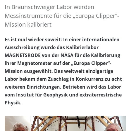
In Braunschweiger Labor werden
Messinstrumente für die „Europa Clipper“-
Mission kalibriert
Es ist mal wieder soweit: In einer internationalen
Ausschreibung wurde das Kalibrierlabor
MAGNETSRODE von der NASA für die Kalibrierung
ihrer Magnetometer auf der „Europa Clipper“-
Mission ausgewählt. Das weltweit einzigartige
Labor bekam dem Zuschlag in Konkurrenz zu acht
weiteren Einrichtungen. Betrieben wird das Labor
vom Institut für Geophysik und extraterrestrische
Physik.