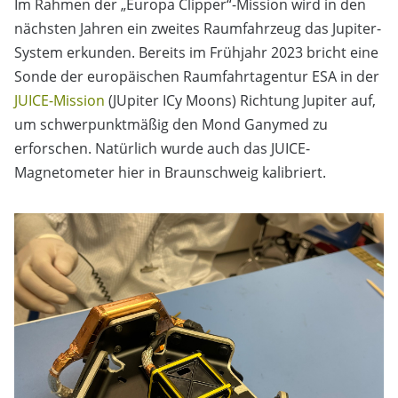
Im Rahmen der „Europa Clipper“-Mission wird in den
nächsten Jahren ein zweites Raumfahrzeug das Jupiter-
System erkunden. Bereits im Frühjahr 2023 bricht eine
Sonde der europäischen Raumfahrtagentur ESA in der
JUICE-Mission
(JUpiter ICy Moons) Richtung Jupiter auf,
um schwerpunktmäßig den Mond Ganymed zu
erforschen. Natürlich wurde auch das JUICE-
Magnetometer hier in Braunschweig kalibriert.