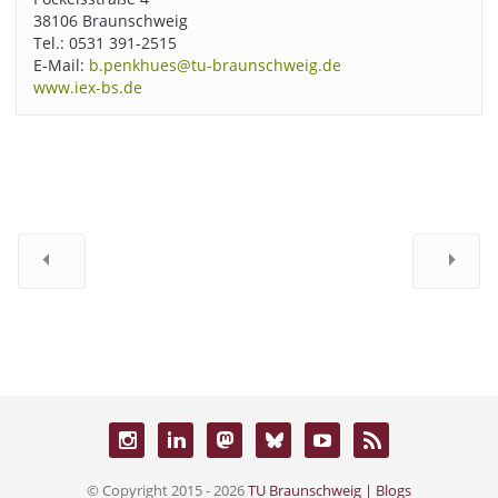
38106 Braunschweig
Tel.: 0531 391-2515
E-Mail:
b.penkhues@tu-braunschweig.de
www.iex-bs.de
© Copyright 2015 - 2026
TU Braunschweig | Blogs