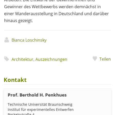
Gewinner des Wettbewerbs werden demnächst in
einer Wanderausstellung in Deutschland und darüber
hinaus gezeigt.
Bianca Loschinsky
Teilen
Architektur
,
Auszeichnungen
Kontakt
Prof. Berthold H. Penkhues
Technische Universität Braunschweig
Institut für experimentelles Entwerfen
Pockelsstraße 4