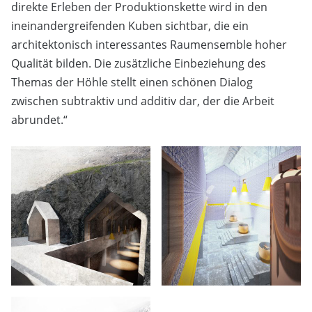
direkte Erleben der Produktionskette wird in den
ineinandergreifenden Kuben sichtbar, die ein
architektonisch interessantes Raumensemble hoher
Qualität bilden. Die zusätzliche Einbeziehung des
Themas der Höhle stellt einen schönen Dialog
zwischen subtraktiv und additiv dar, der die Arbeit
abrundet.“