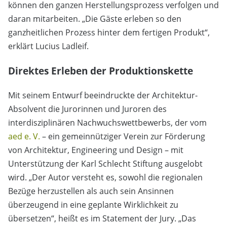
können den ganzen Herstellungsprozess verfolgen und
daran mitarbeiten. „Die Gäste erleben so den
ganzheitlichen Prozess hinter dem fertigen Produkt“,
erklärt Lucius Ladleif.
Direktes Erleben der Produktionskette
Mit seinem Entwurf beeindruckte der Architektur-
Absolvent die Jurorinnen und Juroren des
interdisziplinären Nachwuchswettbewerbs, der vom
aed e. V.
– ein gemeinnütziger Verein zur Förderung
von Architektur, Engineering und Design – mit
Unterstützung der Karl Schlecht Stiftung ausgelobt
wird. „Der Autor versteht es, sowohl die regionalen
Bezüge herzustellen als auch sein Ansinnen
überzeugend in eine geplante Wirklichkeit zu
übersetzen“, heißt es im Statement der Jury. „Das