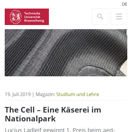
DE
19. Juli 2019 | Magazin:
Studium und Lehre
The Cell – Eine Käserei im
Nationalpark
Lucius Ladleif gewinnt 1. Preis beim aed-