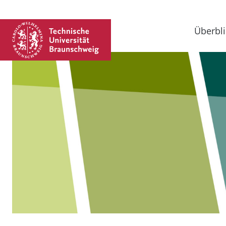
Überbli