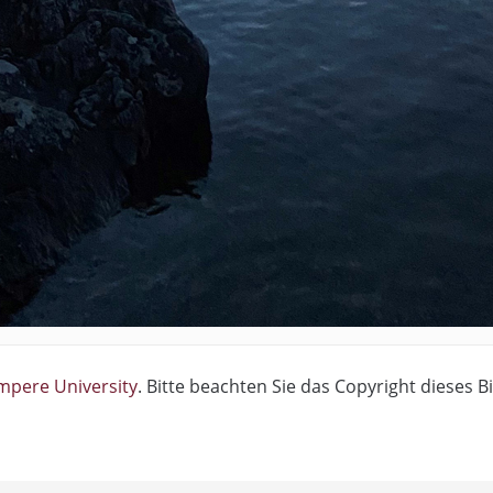
mpere University
. Bitte beachten Sie das Copyright dieses B