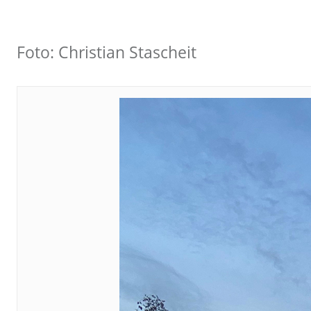
Foto: Christian Stascheit