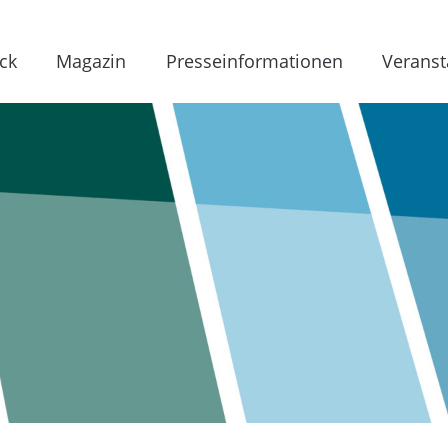
ck
Magazin
Presseinformationen
Veranst