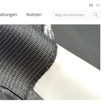
DE
EN
altungen
Notizen