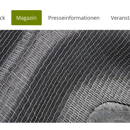
ck
Magazin
Presseinformationen
Veranst