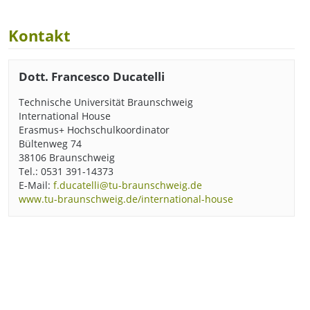
Kontakt
Dott. Francesco Ducatelli
Technische Universität Braunschweig
International House
Erasmus+ Hochschulkoordinator
Bültenweg 74
38106 Braunschweig
Tel.: 0531 391-14373
E-Mail:
f.ducatelli@tu-braunschweig.de
www.tu-braunschweig.de/international-house