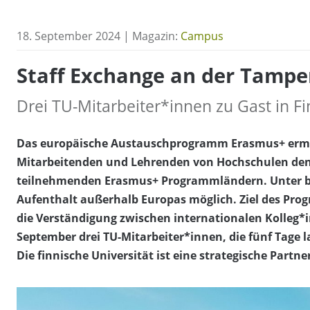
18. September 2024 | Magazin:
Campus
Staff Exchange an der Tampe
Drei TU-Mitarbeiter*innen zu Gast in F
Das europäische Austauschprogramm Erasmus+ ermög
Mitarbeitenden und Lehrenden von Hochschulen den 
teilnehmenden Erasmus+ Programmländern. Unter b
Aufenthalt außerhalb Europas möglich. Ziel des Prog
die Verständigung zwischen internationalen Kolleg*
September drei TU-Mitarbeiter*innen, die fünf Tage 
Die finnische Universität ist eine strategische Partn