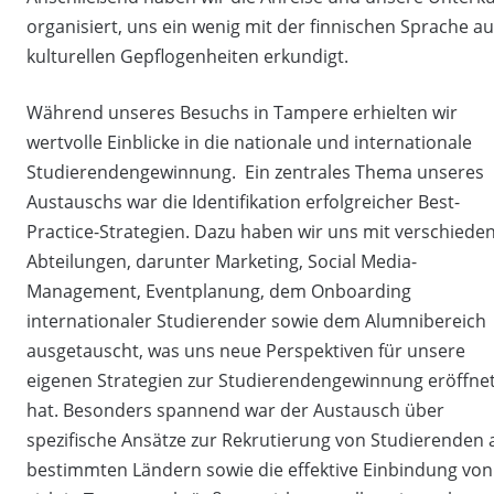
organisiert, uns ein wenig mit der finnischen Sprache 
kulturellen Gepflogenheiten erkundigt.
Während unseres Besuchs in Tampere erhielten wir
wertvolle Einblicke in die nationale und internationale
Studierendengewinnung. Ein zentrales Thema unseres
Austauschs war die Identifikation erfolgreicher Best-
Practice-Strategien. Dazu haben wir uns mit verschiede
Abteilungen, darunter Marketing, Social Media-
Management, Eventplanung, dem Onboarding
internationaler Studierender sowie dem Alumnibereich
ausgetauscht, was uns neue Perspektiven für unsere
eigenen Strategien zur Studierendengewinnung eröffne
hat. Besonders spannend war der Austausch über
spezifische Ansätze zur Rekrutierung von Studierenden 
bestimmten Ländern sowie die effektive Einbindung von