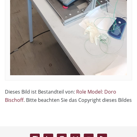
Dieses Bild ist Bestandteil von:
Role Model: Doro
Bischoff
. Bitte beachten Sie das Copyright dieses Bildes