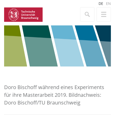
DE
EN
Doro Bischoff während eines Experiments
für ihre Masterarbeit 2019. Bildnachweis:
Doro Bischoff/TU Braunschweig