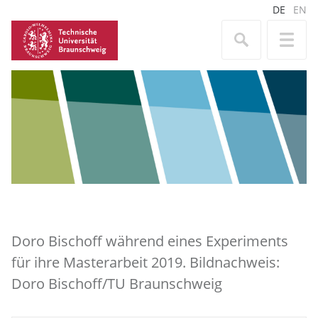
DE
EN
Doro Bischoff während eines Experiments
für ihre Masterarbeit 2019. Bildnachweis:
Doro Bischoff/TU Braunschweig