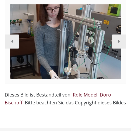
Dieses Bild ist Bestandteil von:
Role Model: Doro
Bischoff
. Bitte beachten Sie das Copyright dieses Bildes