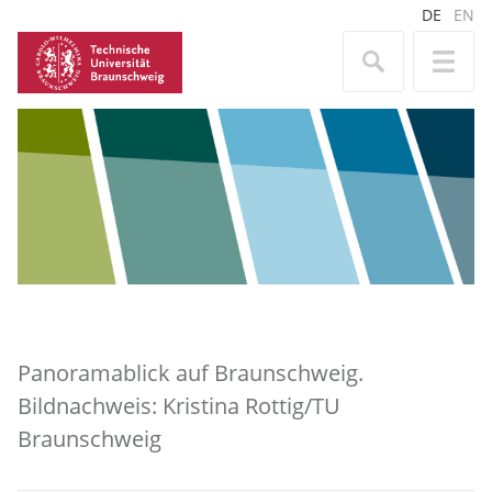
DE
EN
Panoramablick auf Braunschweig.
Bildnachweis: Kristina Rottig/TU
Braunschweig