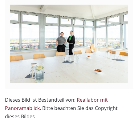
Dieses Bild ist Bestandteil von:
Reallabor mit
Panoramablick
. Bitte beachten Sie das Copyright
dieses Bildes