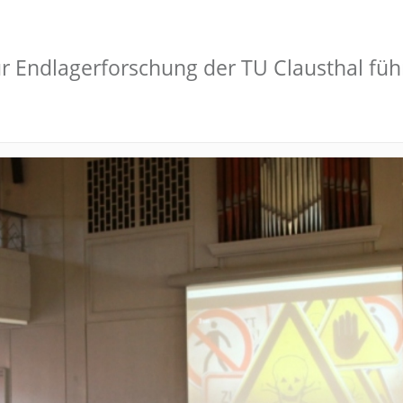
 für Endlagerforschung der TU Clausthal f