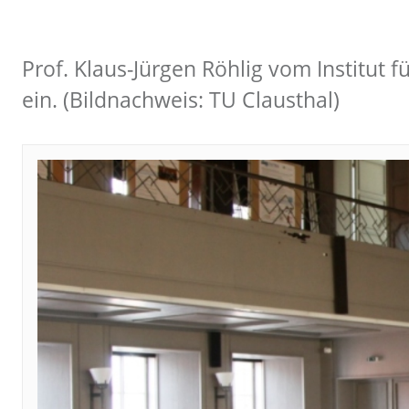
Prof. Klaus-Jürgen Röhlig vom Institut
ein. (Bildnachweis: TU Clausthal)