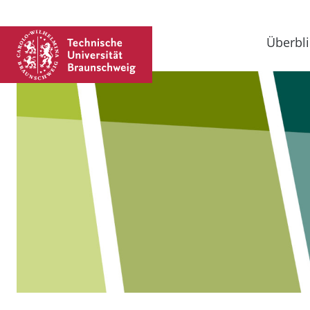
Überbli