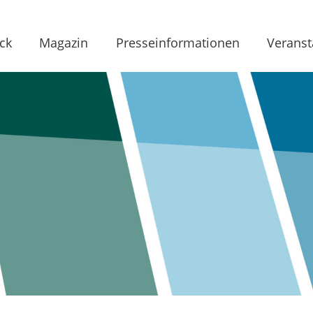
ck
Magazin
Presseinformationen
Veranst