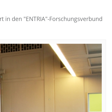
ührt in den "ENTRIA"-Forschungsverbund