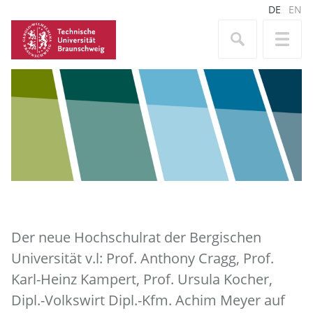
DE
EN
Der neue Hochschulrat der Bergischen
Universität v.l: Prof. Anthony Cragg, Prof.
Karl-Heinz Kampert, Prof. Ursula Kocher,
Dipl.-Volkswirt Dipl.-Kfm. Achim Meyer auf