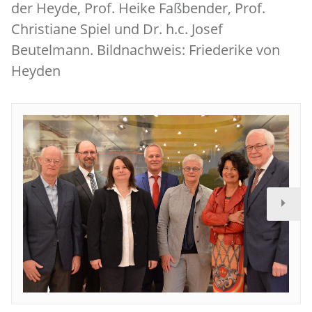
der Heyde, Prof. Heike Faßbender, Prof.
Christiane Spiel und Dr. h.c. Josef
Beutelmann. Bildnachweis: Friederike von
Heyden